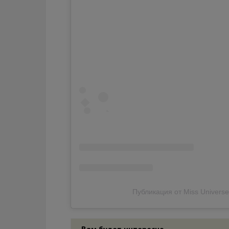
Публикация от Miss Universe
Вам будет интересно