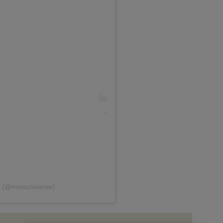
 (@missuniverse)