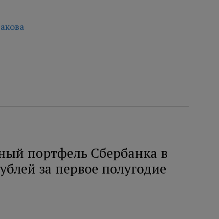
акова
ный портфель Сбербанка в
рублей за первое полугодие