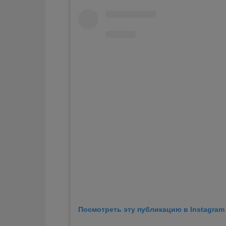
Посмотреть эту публикацию в Instagram