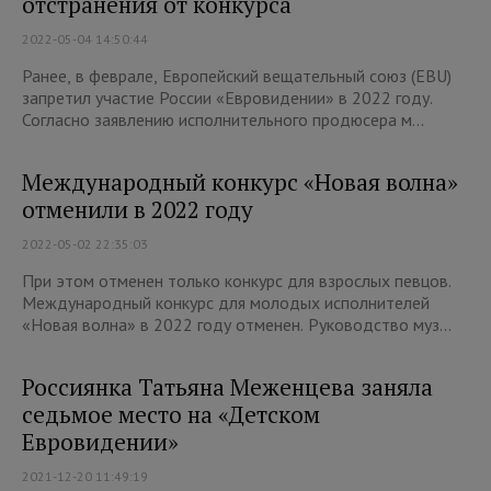
отстранения от конкурса
2022-05-04 14:50:44
Ранее, в феврале, Европейский вещательный союз (EBU)
запретил участие России «Евровидении» в 2022 году.
Согласно заявлению исполнительного продюсера м...
Международный конкурс «Новая волна»
отменили в 2022 году
2022-05-02 22:35:03
При этом отменен только конкурс для взрослых певцов.
Международный конкурс для молодых исполнителей
«Новая волна» в 2022 году отменен. Руководство муз...
Россиянка Татьяна Меженцева заняла
седьмое место на «Детском
Евровидении»
2021-12-20 11:49:19