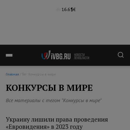
16.6°
$
€
Главная
/ Тег: Конкурсы в мире
КОНКУРСЫ В МИРЕ
Все материалы с тегом "Конкурсы в мире"
Украину лишили права проведения
«Евровидения» в 2023 году