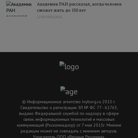
Академик РАН рассказал, когда человек
сможет жить до 150 лет
22:20 09.08.2026
© Информационное агентство Ivyborg.ru 2015 г.
Свидетельство о регистрации ЭЛ № ФС 77 - 61763,
выдано Федеральной службой по надзору в сфере
связи, информационных технологий и массовых
коммуникаций (Роскомнадзор) от 7 мая 2015г. Мнение
редакции может не совпадать с мнением авторов.
Учредитель ООО «Верные Решения».