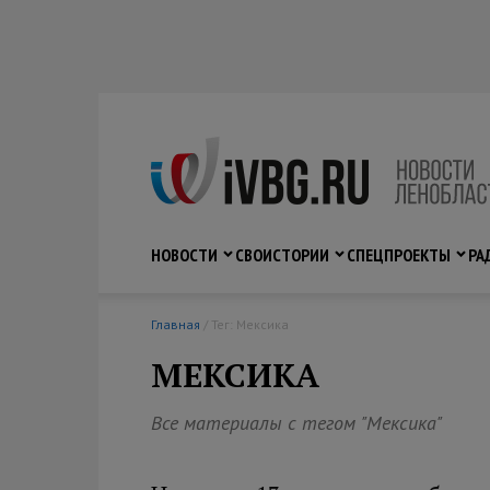
НОВОСТИ
СВО
ИСТОРИИ
СПЕЦПРОЕКТЫ
РА
Главная
/ Тег: Мексика
МЕКСИКА
Все материалы с тегом "Мексика"