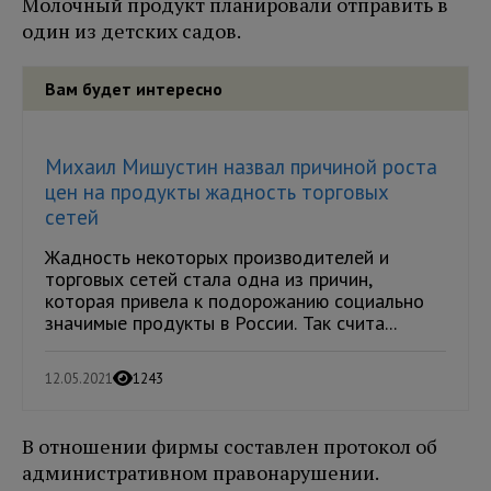
Молочный продукт планировали отправить в
один из детских садов.
Вам будет интересно
Михаил Мишустин назвал причиной роста
цен на продукты жадность торговых
сетей
Жадность некоторых производителей и
торговых сетей стала одна из причин,
которая привела к подорожанию социально
значимые продукты в России. Так счита...
12.05.2021
1243
В отношении фирмы составлен протокол об
административном правонарушении.