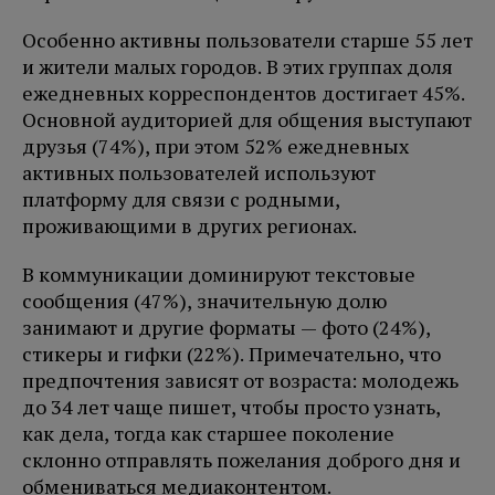
Особенно активны пользователи старше 55 лет
и жители малых городов. В этих группах доля
ежедневных корреспондентов достигает 45%.
Основной аудиторией для общения выступают
друзья (74%), при этом 52% ежедневных
активных пользователей используют
платформу для связи с родными,
проживающими в других регионах.
В коммуникации доминируют текстовые
сообщения (47%), значительную долю
занимают и другие форматы — фото (24%),
стикеры и гифки (22%). Примечательно, что
предпочтения зависят от возраста: молодежь
до 34 лет чаще пишет, чтобы просто узнать,
как дела, тогда как старшее поколение
склонно отправлять пожелания доброго дня и
обмениваться медиаконтентом.