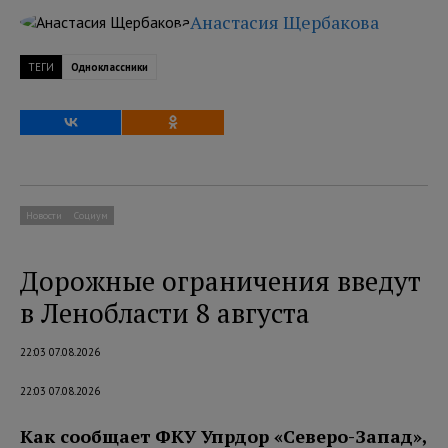
Анастасия Щербакова
ТЕГИ
Одноклассники
Новости
Социум
Дорожные ограничения введут
в Ленобласти 8 августа
22:03 07.08.2026
22:03 07.08.2026
Как сообщает ФКУ Упрдор «Северо-Запад»,