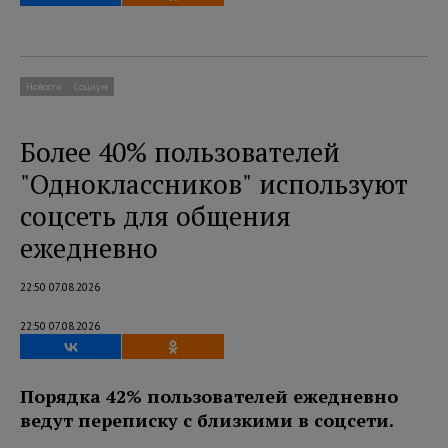
Новости
Социум
Более 40% пользователей
"Одноклассников" используют
соцсеть для общения
ежедневно
22:50 07.08.2026
22:50 07.08.2026
Порядка 42% пользователей ежедневно
ведут переписку с близкими в соцсети.