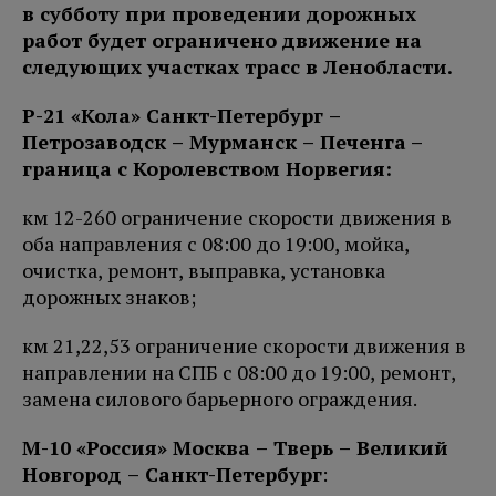
в субботу при проведении дорожных
работ будет ограничено движение на
следующих участках трасс в Ленобласти.
Р-21 «Кола» Санкт-Петербург –
Петро
заводск – Мурманск – Печенга
–
граница с Королевством Норвегия:
км 12-260 ограничение скорости движения в
оба направления с 08:00 до 19:00, мойка,
очистка, ремонт, выправка, установка
дорожных знаков;
км 21,22,53 ограничение скорости движения в
направлении на СПБ с 08:00 до 19:00, ремонт,
замена силового барьерного ограждения.
М-10 «Россия» Москва – Тверь – Великий
Новгород – Санкт-Петербург
: