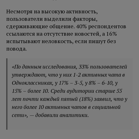
Несмотря на высокую активность,
пользователи выделили факторы,
сдерживающие общение. 40% респондентов
ссылаются на отсутствие новостей, а 16%
испытывают неловкость, если пишут без
повода.
«По данным исследования, 33% пользователей
утверждают, что у них 1-2 активных чата в
Одноклассниках, у 17% – 3-5, у 8% – 6-10, у
15% – более 10. Среди аудитории старше 55
лет почти каждый пятый (18%) заявил, что у
него более 10 активных чатов в социальной
сети», — добавили аналитики.