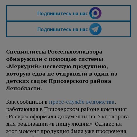
Подпишитесь на нас
Подпишитесь на нас
Специалисты Россельхознадзора
обнаружили с помощью системы
«Меркурий» несвежую продукцию,
которую едва не отправили в один из
детских садов Приозерского района
Ленобласти.
Как сообщили в
пресс-службе ведомства
,
работающая в Приозерском районе компания
«Ресурс» оформила документы на 5 кг творога
для реализации «в пищу людям». Однако на
этот момент продукция была уже просрочена.