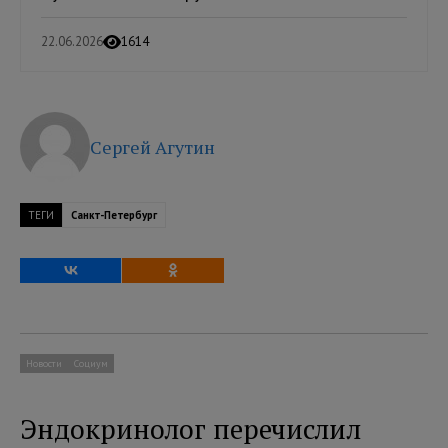
22.06.2026
1614
Сергей Агутин
ТЕГИ
Санкт-Петербург
Новости
Социум
Эндокринолог перечислил