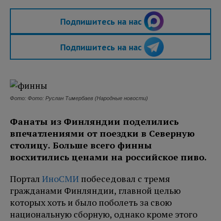
Подпишитесь на нас
Подпишитесь на нас
Фото: Фото: Руслан Тимербаев (Народные новости)
Фанаты из Финляндии поделились
впечатлениями от поездки в Северную
столицу. Больше всего финны
восхитились ценами на российское пиво.
Портал
ИноСМИ
побеседовал с тремя
гражданами Финляндии, главной целью
которых хоть и было поболеть за свою
национальную сборную, однако кроме этого