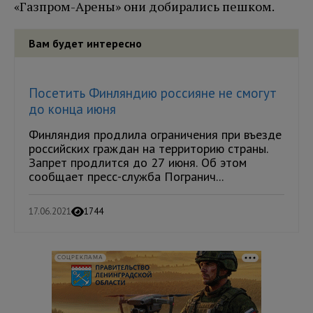
«Газпром-Арены» они добирались пешком.
Вам будет интересно
Посетить Финляндию россияне не смогут
до конца июня
Финляндия продлила ограничения при въезде
российских граждан на территорию страны.
Запрет продлится до 27 июня. Об этом
сообщает пресс-служба Погранич...
17.06.2021
1744
СОЦРЕКЛАМА