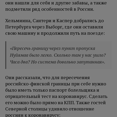
они нашли для себя и другие забавы, а также
подметили ряд особенностей в России.
Хельмиина, Сантери и Каспер добрались до
Петербурга через Выборг, где они оставили
свою машину и продолжили путь на поезде:
«Пересечь границу через пункт пропуска
Нуйямаа было легко. Сколько там у нас ушло?
Часа два? Но система довольно запутанная».
Они рассказали, что для пересечения
российско-финской границы при себе нужно
было иметь только паспорт болельщика и
отрицательный тест на коронавирус. Сделать
его можно было прямо на КПП. Также гостей
Северной столицы удивило отношение
россиян к коронавирусу: