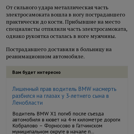
От сильного удара металлическая часть
электросамоката вошла в ногу пострадавшего
практически до кости. Прибывшие на место
специалисты отпилили часть электросамоката,
однако рукоятка осталась в ноге мужчины.
Пострадавшего доставили в больницу на
реанимационном автомобиле.
Вам будет интересно
Лишенный прав водитель BMW насмерть
разбился на глазах у 3-летнего сына в
Ленобласти
Водитель BMW X1 погиб после съезда
автомобиля в кювет на 4-м километре дороги
Кобралово – Форносово в Гатчинском
муниципальном округе в начале п...