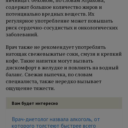
содержат большое количество жиров и
потенциально вредных веществ. Их
регулярное употребление может повышать
риск сердечно-сосудистых и онкологических
заболеваний.
Врач также не рекомендует употреблять
натощак свежевыжатые соки, смузи и крепкий
кофе. Такие напитки могут вызвать
дискомфорт в желудке и повлиять на водный
баланс. Свежая выпечка, по словам
специалиста, также нередко вызывает
ощущение тяжести.
Вам будет интересно
Врач-диетолог назвала алкоголь, от
которого толстеют быстрее всего