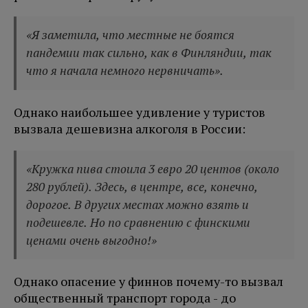
«Я заметила, что местные не боятся
пандемии так сильно, как в Финляндии, так
что я начала немного нервничать».
Однако наибольшее удивление у туристов
вызвала дешевизна алкоголя в России:
«Кружка пива стоила 3 евро 20 центов (около
280 рублей). Здесь, в центре, все, конечно,
дорогое. В других местах можно взять и
подешевле. Но по сравнению с финскими
ценами очень выгодно!»
Однако опасение у финнов почему-то вызвал
общественный транспорт города - до