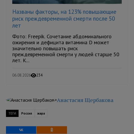
Названы факторы, на 123% повышающие
риск преждевременной смерти после 50
лет
Фото: Freepik. Сочетание абдоминального
ожирения и дефицита витамина D может
значительно повышать риск
преждевременной смерти у людей старше 50
лет. К...
06.08.2026
234
Анастасия Щербакова
ТЕГИ
Россия
жара