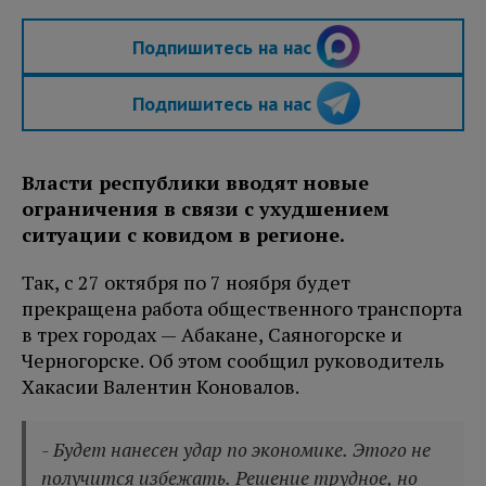
Подпишитесь на нас
Подпишитесь на нас
Власти республики вводят новые
ограничения в связи с ухудшением
ситуации с ковидом в регионе.
Так, с 27 октября по 7 ноября будет
прекращена работа общественного транспорта
в трех городах — Абакане, Саяногорске и
Черногорске. Об этом сообщил руководитель
Хакасии Валентин Коновалов.
- Будет нанесен удар по экономике. Этого не
получится избежать. Решение трудное, но