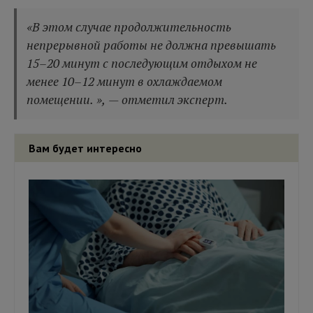
«В этом случае продолжительность
непрерывной работы не должна превышать
15–20 минут с последующим отдыхом не
менее 10–12 минут в охлаждаемом
помещении. », — отметил эксперт.
Вам будет интересно