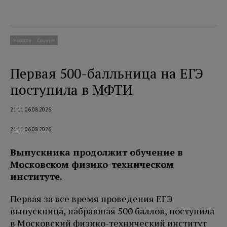
Новости
Социум
Первая 500-балльница на ЕГЭ
поступила в МФТИ
21:11 06.08.2026
21:11 06.08.2026
Выпускника продолжит обучение в
Московском физико-техническом
институте.
Первая за все время проведения ЕГЭ
выпускница, набравшая 500 баллов, поступила
в Московский физико-технический институт