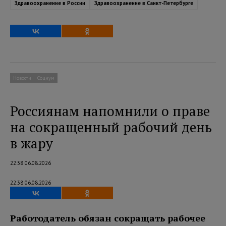
Здравоохранение в России
Здравоохранение в Санкт-Петербурге
Новости
Социум
Россиянам напомнили о праве
на сокращенный рабочий день
в жару
22:38 06.08.2026
22:38 06.08.2026
Работодатель обязан сокращать рабочее