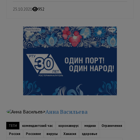
25.10.2021
952
РЕКЛАМА
Анна Васильева
ТЕГИ
комендантский час
коронавирус
медики
Ограничения
Россия
Россияне
вирусы
Хакасия
здоровье