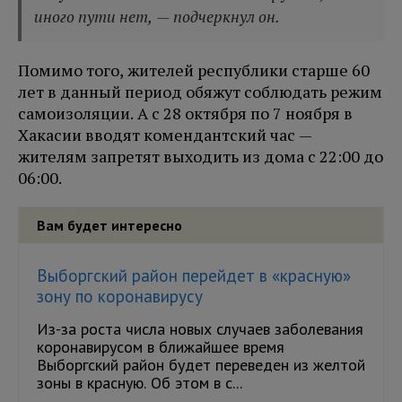
иного пути нет, — подчеркнул он.
Помимо того, жителей республики старше 60
лет в данный период обяжут соблюдать режим
самоизоляции. А с 28 октября по 7 ноября в
Хакасии вводят комендантский час —
жителям запретят выходить из дома с 22:00 до
06:00.
Вам будет интересно
Выборгский район перейдет в «красную»
зону по коронавирусу
Из-за роста числа новых случаев заболевания
коронавирусом в ближайшее время
Выборгский район будет переведен из желтой
зоны в красную. Об этом в с...