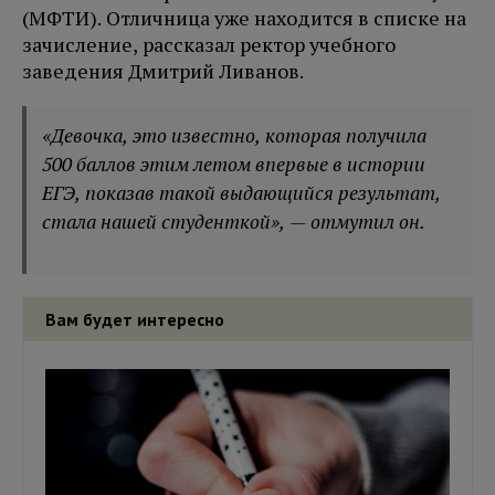
(МФТИ). Отличница уже находится в списке на
зачисление, рассказал ректор учебного
заведения Дмитрий Ливанов.
«Девочка, это известно, которая получила
500 баллов этим летом впервые в истории
ЕГЭ, показав такой выдающийся результат,
стала нашей студенткой», — отмутил он.
Вам будет интересно