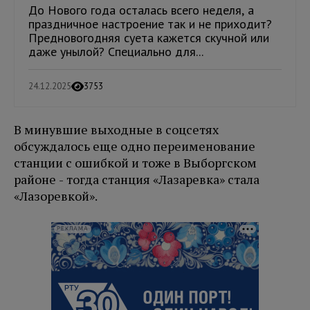
До Нового года осталась всего неделя, а
праздничное настроение так и не приходит?
Предновогодняя суета кажется скучной или
даже унылой? Специально для...
24.12.2025
3753
В минувшие выходные в соцсетях
обсуждалось еще одно переименование
станции с ошибкой и тоже в Выборгском
районе - тогда станция «Лазаревка» стала
«Лазоревкой».
РЕКЛАМА