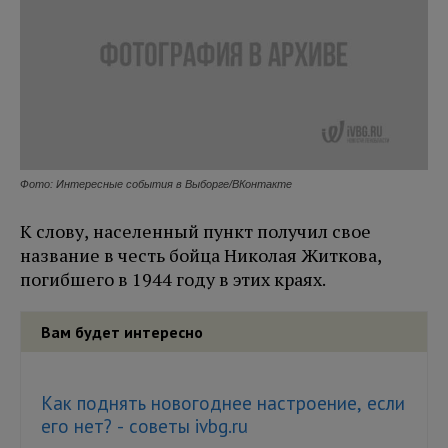
Фото: Интересные события в Выборге/ВКонтакте
К слову, населенный пункт получил свое
название в честь бойца Николая Житкова,
погибшего в 1944 году в этих краях.
Вам будет интересно
Как поднять новогоднее настроение, если
его нет? - советы ivbg.ru