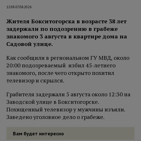
12:08 07.08.2026
Жителя Бокситогорска в возрасте 38 лет
задержали по подозрению в грабеже
знакомого 3 августа в квартире дома на
Садовой улице.
Как сообщили в региональном ГУ МВД, около
20:00 подозреваемый избил 45-летнего
знакомого, после чего открыто похитил
телевизор и скрылся.
Грабителя задержали 5 августа около 12:30 на
Заводской улице в Бокситогорске.
Похищенный телевизор у мужчины изъяли.
Заведено уголовное дело о грабеже.
Вам будет интересно