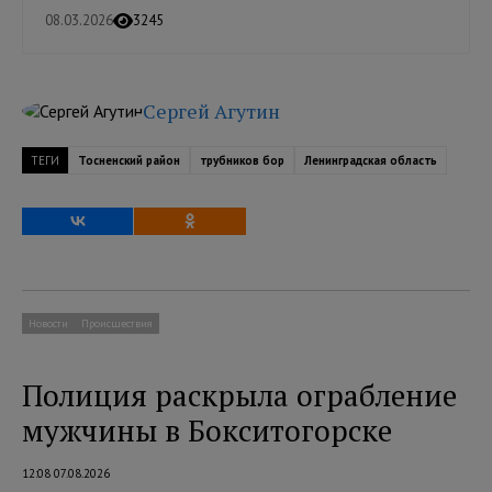
08.03.2026
3245
Сергей Агутин
ТЕГИ
Тосненский район
трубников бор
Ленинградская область
Новости
Происшествия
Полиция раскрыла ограбление
мужчины в Бокситогорске
12:08 07.08.2026