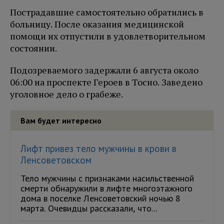
Пострадавшие самостоятельно обратились в
больницу. После оказания медицинской
помощи их отпустили в удовлетворительном
состоянии.
Подозреваемого задержали 6 августа около
06:00 на проспекте Героев в Тосно. Заведено
уголовное дело о грабеже.
Вам будет интересно
Лифт привез тело мужчины в крови в
Ленсоветовском
Тело мужчины с признаками насильственной
смерти обнаружили в лифте многоэтажного
дома в поселке Ленсоветовский ночью 8
марта. Очевидцы рассказали, что...