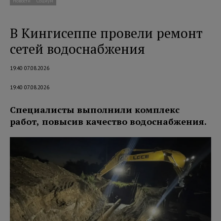
Новости
Социум
В Кингисеппе провели ремонт
сетей водоснабжения
19:40 07.08.2026
19:40 07.08.2026
Специалисты выполнили комплекс
работ, повысив качество водоснабжения.