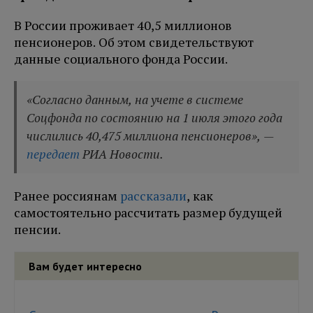
В России проживает 40,5 миллионов
пенсионеров. Об этом свидетельствуют
данные социального фонда России.
«Согласно данным, на учете в системе
Соцфонда по состоянию на 1 июля этого года
числились 40,475 миллиона пенсионеров», —
передает
РИА Новости.
Ранее россиянам
рассказали
, как
самостоятельно рассчитать размер будущей
пенсии.
Вам будет интересно