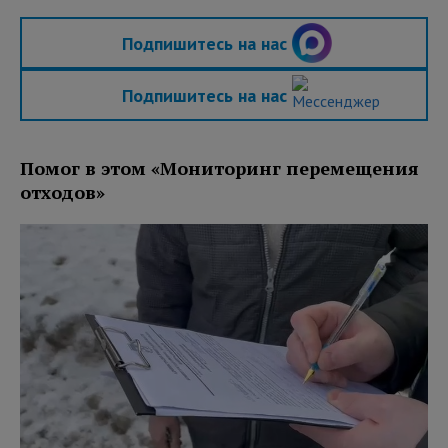
Подпишитесь на нас
Подпишитесь на нас
Помог в этом «Мониторинг перемещения
отходов»