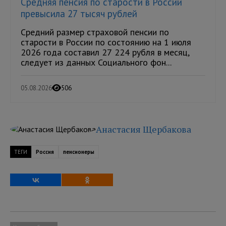
Средняя пенсия по старости в России
превысила 27 тысяч рублей
Средний размер страховой пенсии по
старости в России по состоянию на 1 июля
2026 года составил 27 224 рубля в месяц,
следует из данных Социального фон...
05.08.2026
506
Анастасия Щербакова
ТЕГИ
Россия
пенсионеры