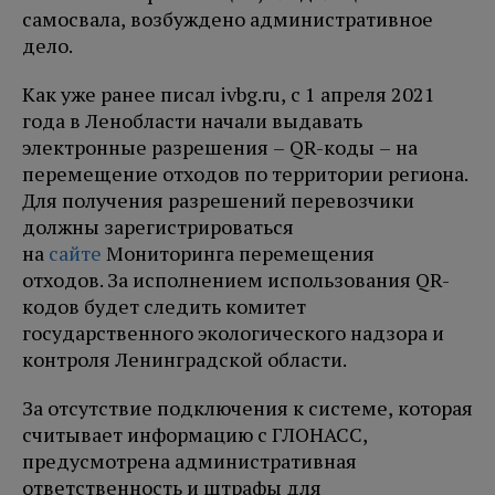
самосвала, возбуждено административное
дело.
Как уже ранее писал ivbg.ru, с 1 апреля 2021
года в Ленобласти начали выдавать
электронные разрешения – QR-коды – на
перемещение отходов по территории региона.
Для получения разрешений перевозчики
должны зарегистрироваться
на
сайте
Мониторинга перемещения
отходов. За исполнением использования QR-
кодов будет следить комитет
государственного экологического надзора и
контроля Ленинградской области.
За отсутствие подключения к системе, которая
считывает информацию с ГЛОНАСС,
предусмотрена административная
ответственность и штрафы для