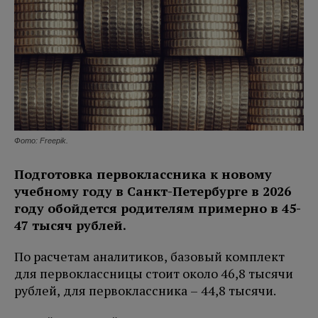
Фото: Freepik.
Подготовка первоклассника к новому
учебному году в Санкт-Петербурге в 2026
году обойдется родителям примерно в 45-
47 тысяч рублей.
По расчетам аналитиков, базовый комплект
для первоклассницы стоит около 46,8 тысячи
рублей, для первоклассника – 44,8 тысячи.