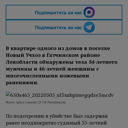
Подпишитесь на нас
Подпишитесь на нас
В квартире одного из домов в поселке
Новый Учхоз в Гатчинском районе
Ленобласти обнаружены тела 54-летнего
мужчины и 46-летней женщины с
многочисленными ножевыми
ранениями.
Фото: пресс-служба СУ СК Ленобласти
По подозрению в убийстве был задержан
ранее неоднократно судимый 55-летний