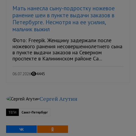
Мать нанесла сыну-подростку ножевое
ранение шеи в пункте выдачи заказов в
Петербурге. Несмотря на ее усилия,
мальчик выжил
Фото: Freepik. Женщину задержали после
ножевого ранения несовершеннолетнего сына
в пункте выдачи заказов на Северном
проспекте в Калининском районе Са...
06.07.2026
4445
Сергей Агутин
ТЕГИ
Санкт-Петербург