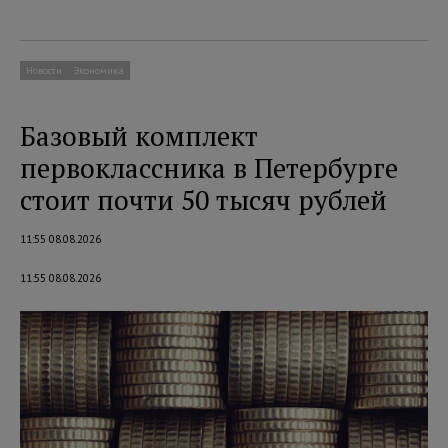
Новости
Экономика
Базовый комплект
первоклассника в Петербурге
стоит почти 50 тысяч рублей
11:55 08.08.2026
11:55 08.08.2026