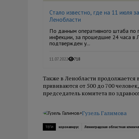
Стало известно, где на 11 июля 
Ленобласти
По данным оперативного штаба по 
инфекции, за прошедшие 24 часа в 
подтвержден у...
11.07.2022
718
Также в Ленобласти продолжается в
прививаются от 500 до 700 человек,
председатель комитета по здраво
Гузель Галимова
ТЕГИ
коронавирус
Ленинградская областная клинич