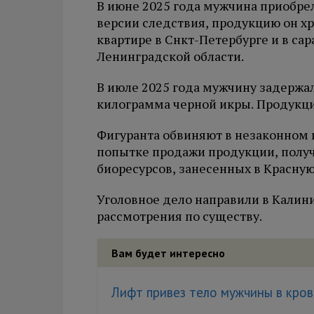
В июне 2025 года мужчина приобре
версии следствия, продукцию он хр
квартире в Снкт-Петербурге и в сар
Ленинградской области.
В июле 2025 года мужчину задержал
килограмма черной икры. Продукц
Фигуранта обвиняют в незаконном 
попытке продажи продукции, полу
биоресурсов, занесенных в Красную
Уголовное дело направили в Калин
рассмотрения по существу.
Вам будет интересно
Лифт привез тело мужчины в кро