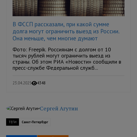
В ФССП рассказали, при какой сумме
долга могут ограничить выезд из России.
Она меньше, чем многие думают
Фото: Freepik. Россиянам с долгом от 10
тысяч рублей могут ограничить выезд из
страны. Об этом РИА «Новости» сообщили в
пресс-службе Федеральной служб...
23.04.2025
4348
Сергей Агутин
ТЕГИ
Санкт-Петербург