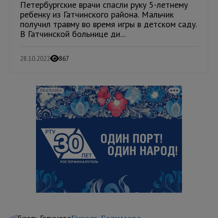
Петербургские врачи спасли руку 5-летнему
ребенку из Гатчинского района. Мальчик
получил травму во время игры в детском саду.
В Гатчинской больнице ди...
28.10.2022
867
РЕКЛАМА