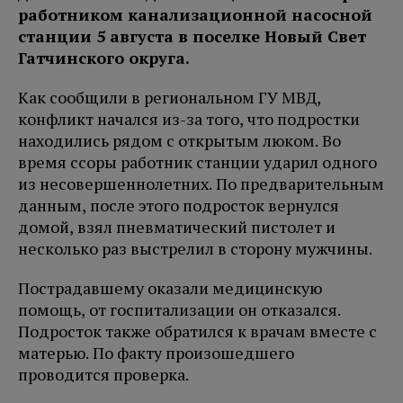
работником канализационной насосной
станции 5 августа в поселке Новый Свет
Гатчинского округа.
Как сообщили в региональном ГУ МВД,
конфликт начался из-за того, что подростки
находились рядом с открытым люком. Во
время ссоры работник станции ударил одного
из несовершеннолетних. По предварительным
данным, после этого подросток вернулся
домой, взял пневматический пистолет и
несколько раз выстрелил в сторону мужчины.
Пострадавшему оказали медицинскую
помощь, от госпитализации он отказался.
Подросток также обратился к врачам вместе с
матерью. По факту произошедшего
проводится проверка.