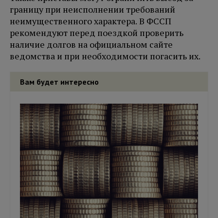
границу при неисполнении требований
неимущественного характера. В ФССП
рекомендуют перед поездкой проверить
наличие долгов на официальном сайте
ведомства и при необходимости погасить их.
Вам будет интересно