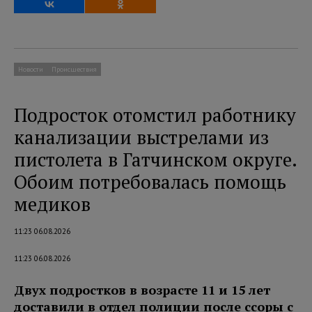
Новости
Происшествия
Подросток отомстил работнику
канализации выстрелами из
пистолета в Гатчинском округе.
Обоим потребовалась помощь
медиков
11:23 06.08.2026
11:23 06.08.2026
Двух подростков в возрасте 11 и 15 лет
доставили в отдел полиции после ссоры с