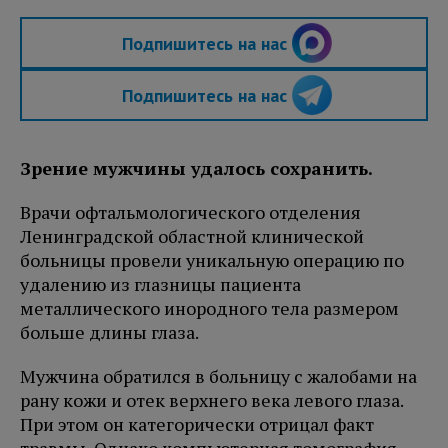
Подпишитесь на нас
Подпишитесь на нас
Зрение мужчины удалось сохранить.
Врачи офтальмологического отделения
Ленинградской областной клинической
больницы провели уникальную операцию по
удалению из глазницы пациента
металлического инородного тела размером
больше длины глаза.
Мужчина обратился в больницу с жалобами на
рану кожи и отек верхнего века левого глаза.
При этом он категорически отрицал факт