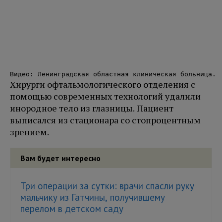
Видео: Ленинградская областная клиническая больница.
Хирурги офтальмологического отделения с
помощью современных технологий удалили
инородное тело из глазницы. Пациент
выписался из стационара со стопроцентным
зрением.
Вам будет интересно
Три операции за сутки: врачи спасли руку
мальчику из Гатчины, получившему
перелом в детском саду