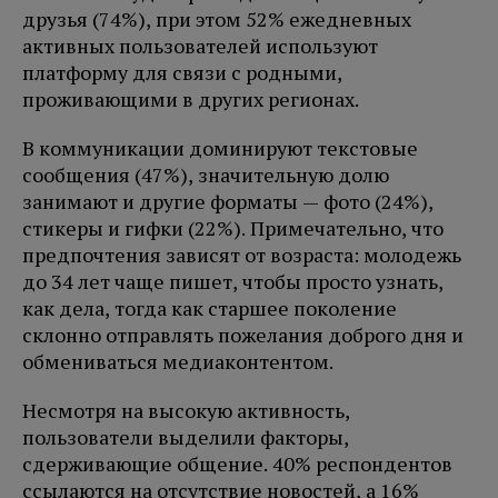
друзья (74%), при этом 52% ежедневных
активных пользователей используют
платформу для связи с родными,
проживающими в других регионах.
В коммуникации доминируют текстовые
сообщения (47%), значительную долю
занимают и другие форматы — фото (24%),
стикеры и гифки (22%). Примечательно, что
предпочтения зависят от возраста: молодежь
до 34 лет чаще пишет, чтобы просто узнать,
как дела, тогда как старшее поколение
склонно отправлять пожелания доброго дня и
обмениваться медиаконтентом.
Несмотря на высокую активность,
пользователи выделили факторы,
сдерживающие общение. 40% респондентов
ссылаются на отсутствие новостей, а 16%