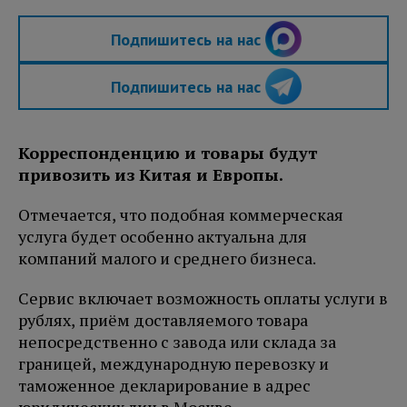
Подпишитесь на нас
Подпишитесь на нас
Корреспонденцию и товары будут
привозить из Китая и Европы.
Отмечается, что подобная коммерческая
услуга будет особенно актуальна для
компаний малого и среднего бизнеса.
Сервис включает возможность оплаты услуги в
рублях, приём доставляемого товара
непосредственно с завода или склада за
границей, международную перевозку и
таможенное декларирование в адрес