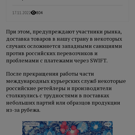
17.11.2022
804
При этом, предупреждают участники рынка,
доставка товаров в нашу страну в некоторых
случаях осложняется западными санкциями
против российских перевозчиков и
проблемами с платежами через SWIFT.
После прекращения работы части
международных курьерских служб некоторые
российские ретейлеры и производители
столкнулись с трудностями в поставках
небольших партий или образцов продукции
из-за рубежа.
РЕКЛАМА