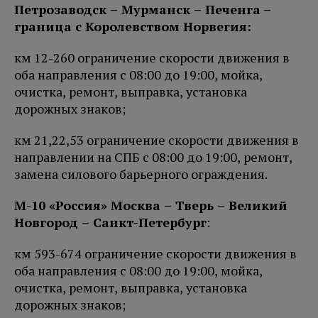
Петро
заводск – Мурманск – Печенга
–
граница с Королевством Норвегия:
км 12-260 ограничение скорости движения в
оба направления с 08:00 до 19:00, мойка,
очистка, ремонт, выправка, установка
дорожных знаков;
км 21,22,53 ограничение скорости движения в
направлении на СПБ с 08:00 до 19:00, ремонт,
замена силового барьерного ограждения.
М-10 «Россия» Москва – Тверь – Великий
Новгород – Санкт-Петербург
:
км 593-674 ограничение скорости движения в
оба направления с 08:00 до 19:00, мойка,
очистка, ремонт, выправка, установка
дорожных знаков;