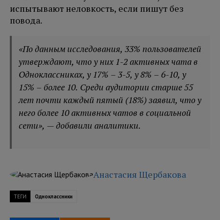
испытывают неловкость, если пишут без
повода.
«По данным исследования, 33% пользователей
утверждают, что у них 1-2 активных чата в
Одноклассниках, у 17% – 3-5, у 8% – 6-10, у
15% – более 10. Среди аудитории старше 55
лет почти каждый пятый (18%) заявил, что у
него более 10 активных чатов в социальной
сети», — добавили аналитики.
Анастасия Щербакова
ТЕГИ
Одноклассники