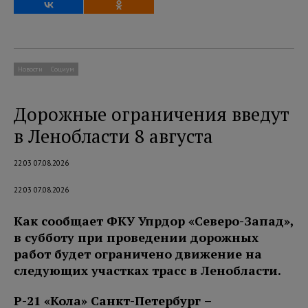
Новости
Социум
Дорожные ограничения введут
в Ленобласти 8 августа
22:03 07.08.2026
22:03 07.08.2026
Как сообщает ФКУ Упрдор «Северо-Запад»,
в субботу при проведении дорожных
работ будет ограничено движение на
следующих участках трасс в Ленобласти.
Р-21 «Кола» Санкт-Петербург –