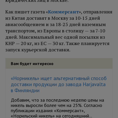
юридических лиц в Москве.
Как пишет газета «
Коммерсант
», отправления
из Китая доставят в Москву за 10-15 дней
авиасообщением и за 18-25 дней наземным
транспортом, из Европы в столицу — за 7-10
дней. Максимальный вес одной посылки из
КНР — 20 кг, из ЕС — 30 кг. Также планируется
запуск курьерской доставки.
Вам будет интересно
«Норникель» ищет альтернативный способ
доставки продукции до завода Harjavalta
в Финляндии
Добавим, что за последнюю неделю цены на
никель выросли более чем на 25%. Согласно
публикации издания «Коммерсант»,
«Норильский никель» на сегодняшний...