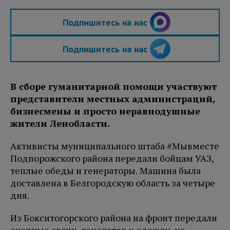
Подпишитесь на нас
Подпишитесь на нас
В сборе гуманитарной помощи участвуют
представители местных администраций,
бизнесмены и просто неравнодушные
жители Ленобласти.
Активисты муниципального штаба #Мывместе
Подпорожского района передали бойцам УАЗ,
теплые обеды и генераторы. Машина была
доставлена в Белгородскую область за четыре
дня.
Из Бокситогорского района на фронт передали