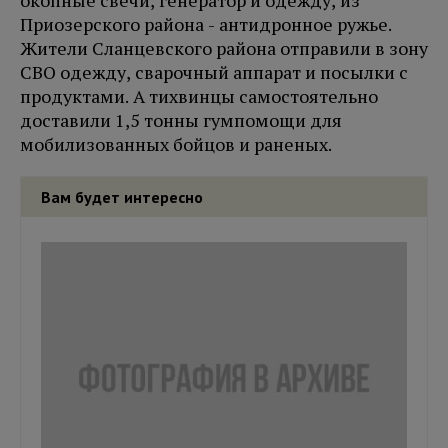
окопные свечи, генератор и одежду, из
Приозерского района - антидронное ружье.
Жители Сланцевского района отправили в зону
СВО одежду, сварочный аппарат и посылки с
продуктами. А тихвинцы самостоятельно
доставили 1,5 тонны гумпомощи для
мобилизованных бойцов и раненых.
Вам будет интересно