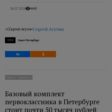
06.07.2026
4445
Сергей Агутин
ТЕГИ
Санкт-Петербург
Новости
Экономика
Базовый комплект
первоклассника в Петербурге
стоит почти 50 тысяч рублей