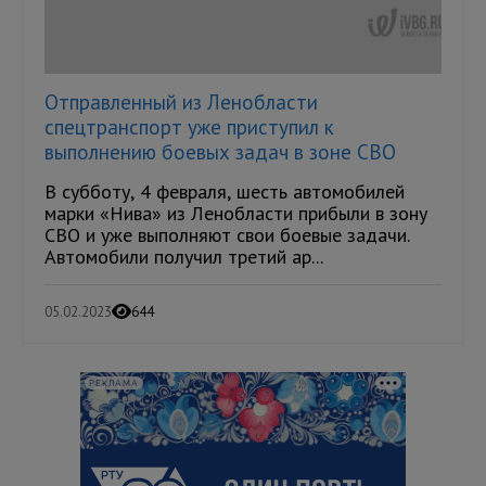
Отправленный из Ленобласти
спецтранспорт уже приступил к
выполнению боевых задач в зоне СВО
В субботу, 4 февраля, шесть автомобилей
марки «Нива» из Ленобласти прибыли в зону
СВО и уже выполняют свои боевые задачи.
Автомобили получил третий ар...
05.02.2023
644
РЕКЛАМА