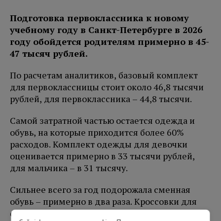
Подготовка первоклассника к новому
учебному году в Санкт-Петербурге в 2026
году обойдется родителям примерно в 45-
47 тысяч рублей.
По расчетам аналитиков, базовый комплект
для первоклассницы стоит около 46,8 тысячи
рублей, для первоклассника – 44,8 тысячи.
Самой затратной частью остается одежда и
обувь, на которые приходится более 60%
расходов. Комплект одежды для девочки
оценивается примерно в 33 тысячи рублей,
для мальчика – в 31 тысячу.
Сильнее всего за год подорожала сменная
обувь – примерно в два раза. Кроссовки для
физкультуры выросли в цене на 71%,