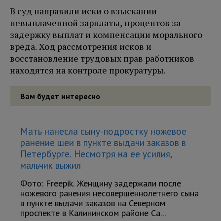
В суд направили иски о взыскании
невыплаченной зарплаты, процентов за
задержку выплат и компенсации морального
вреда. Ход рассмотрения исков и
восстановление трудовых прав работников
находятся на контроле прокуратуры.
Вам будет интересно
Мать нанесла сыну-подростку ножевое
ранение шеи в пункте выдачи заказов в
Петербурге. Несмотря на ее усилия,
мальчик выжил
Фото: Freepik. Женщину задержали после
ножевого ранения несовершеннолетнего сына
в пункте выдачи заказов на Северном
проспекте в Калининском районе Са...