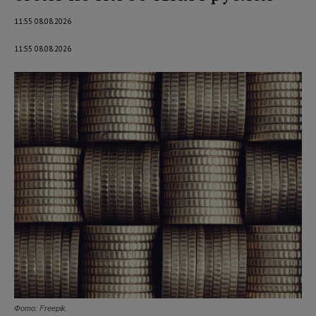
11:55 08.08.2026
11:55 08.08.2026
Фото: Freepik.