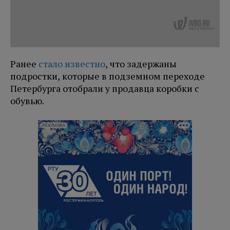
Ранее
стало известно
, что задержаны
подростки, которые в подземном переходе
Петербурга отобрали у продавца коробки с
обувью.
РЕКЛАМА