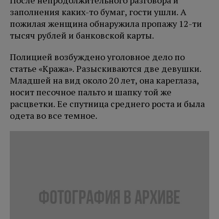
После непродолжительного разговора и
заполнения каких-то бумаг, гости ушли. А
пожилая женщина обнаружила пропажу 12-ти
тысяч рублей и банковской карты.
Полицией возбуждено уголовное дело по
статье «Кража». Разыскиваются две девушки.
Младшей на вид около 20 лет, она кареглаза,
носит песочное пальто и шапку той же
расцветки. Ее спутница среднего роста и была
одета во все темное.