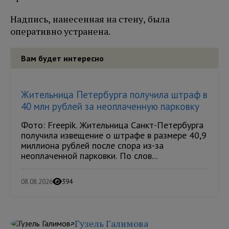
Надпись, нанесенная на стену, была
оперативно устранена.
Вам будет интересно
Жительница Петербурга получила штраф в
40 млн рублей за неоплаченную парковку
Фото: Freepik. Жительница Санкт-Петербурга
получила извещение о штрафе в размере 40,9
миллиона рублей после спора из-за
неоплаченной парковки. По слов...
08.08.2026
394
Гузель Галимова