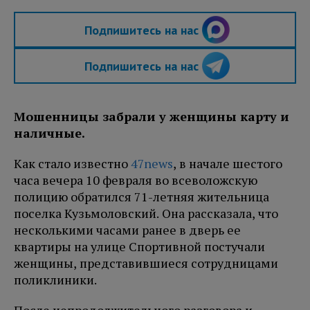
Подпишитесь на нас
Подпишитесь на нас
Мошенницы забрали у женщины карту и
наличные.
Как стало известно
47news
, в начале шестого
часа вечера 10 февраля во всеволожскую
полицию обратился 71-летняя жительница
поселка Кузьмоловский. Она рассказала, что
несколькими часами ранее в дверь ее
квартиры на улице Спортивной постучали
женщины, представившиеся сотрудницами
поликлиники.