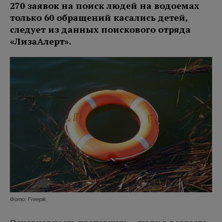
270 заявок на поиск людей на водоемах
только 60 обращений касались детей,
следует из данных поискового отряда
«ЛизаАлерт».
Фото: Freepik.