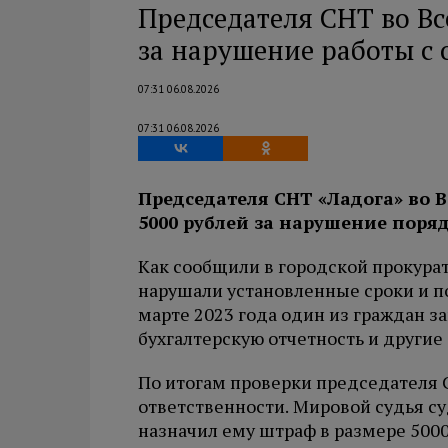
Председателя СНТ во В
за нарушение работы с
07:31 06.08.2026
07:31 06.08.2026
Председателя СНТ «Ладога» во 
5000 рублей за нарушение поря
Как сообщили в городской прокурат
нарушали установленные сроки и по
марте 2023 года один из граждан з
бухгалтерскую отчетность и другие
По итогам проверки председателя
ответственности. Мировой судья су
назначил ему штраф в размере 5000