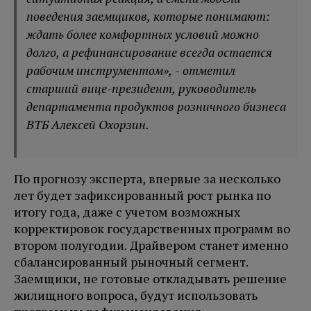
поведения заемщиков, которые понимают:
ждать более комфортных условий можно
долго, а рефинансирование всегда остается
рабочим инструментом», - отметил
старший вице-президент, руководитель
департамента продуктов розничного бизнеса
ВТБ Алексей Охорзин.
По прогнозу эксперта, впервые за несколько
лет будет зафиксированный рост рынка по
итогу года, даже с учетом возможных
корректировок государственных программ во
втором полугодии. Драйвером станет именно
сбалансированный рыночный сегмент.
Заемщики, не готовые откладывать решение
жилищного вопроса, будут использовать