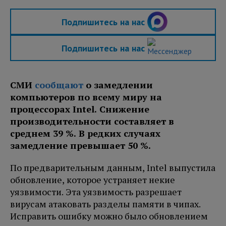
Подпишитесь на нас
Подпишитесь на нас
СМИ
сообщают
о замедлении
компьютеров по всему миру на
процессорах Intel. Снижение
производительности составляет в
среднем 39 %. В редких случаях
замедление превышает 50 %.
По предварительным данным, Intel выпустила
обновление, которое устраняет некие
уязвимости. Эта уязвимость разрешает
вирусам атаковать разделы памяти в чипах.
Исправить ошибку можно было обновлением