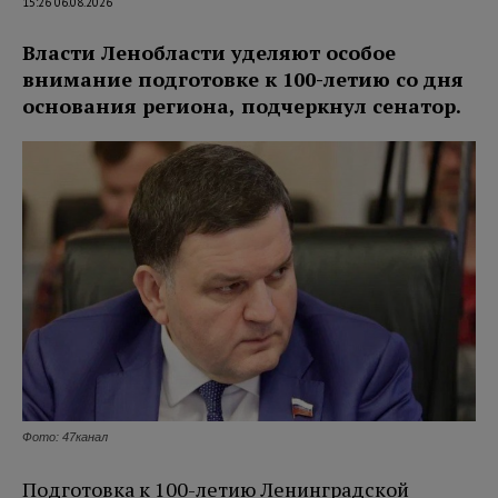
15:26 06.08.2026
Власти Ленобласти уделяют особое
внимание подготовке к 100-летию со дня
основания региона, подчеркнул сенатор.
Фото: 47канал
Подготовка к 100-летию Ленинградской