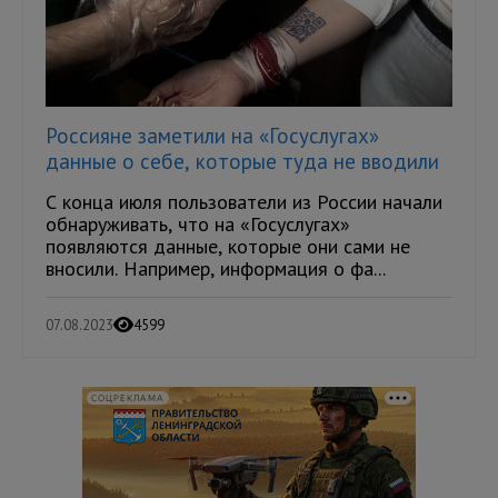
Россияне заметили на «Госуслугах»
данные о себе, которые туда не вводили
С конца июля пользователи из России начали
обнаруживать, что на «Госуслугах»
появляются данные, которые они сами не
вносили. Например, информация о фа...
07.08.2023
4599
СОЦРЕКЛАМА