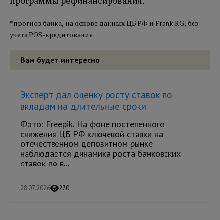
программы рефинансирования.
*прогноз банка, на основе данных ЦБ РФ и Frank RG, без
учета POS-кредитования.
Вам будет интересно
Эксперт дал оценку росту ставок по
вкладам на длительные сроки
Фото: Freepik. На фоне постепенного
снижения ЦБ РФ ключевой ставки на
отечественном депозитном рынке
наблюдается динамика роста банковских
ставок по в...
28.07.2026
270