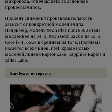
микрокода, отвечающего за основные
процессы чипов.
Процент снижения производительности
зависит от конкретной модели чипа.
Например, модель Xeon Platinum 8380 стала
медленнее на 34 %, Xeon Gold 6226R на 33 %,
Core i7-1165G7 в среднем на 15 %. Проблема
касается всех чипов Intel, кроме новых
моделей линеек Raptor Lake, Sapphire Rapids и
Alder Lake.
Вам будет интересно