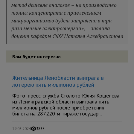
метод дешевле аналогов – на производство
тонны концентрата с привлечением
микроорганизмов будет затрачено в три
раза меньше электроэнергии», – заявила
доцент кафедры СФУ Наталья Алгебраистова
Вам будет интересно
Жительница Ленобласти выиграла в
лотерею пять миллионов рублей
Фото: пресс-служба Столото Юлия Кошелева
из Ленинградской области выиграла пять
миллионов рублей после приобретения
билета на 287220-м тираже государ...
19.03.2024
3835