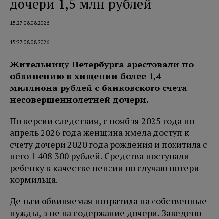
дочери 1,5 млн рублей
15:27 08.08.2026
15:27 08.08.2026
Жительницу Петербурга арестовали по
обвинению в хищении более 1,4
миллиона рублей с банковского счета
несовершеннолетней дочери.
По версии следствия, с ноября 2025 года по
апрель 2026 года женщина имела доступ к
счету дочери 2020 года рождения и похитила с
него 1 408 300 рублей. Средства поступали
ребенку в качестве пенсии по случаю потери
кормильца.
Деньги обвиняемая потратила на собственные
нужды, а не на содержание дочери. Заведено