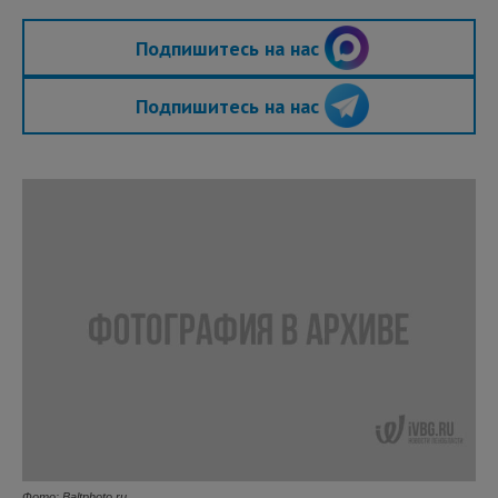
Подпишитесь на нас
Подпишитесь на нас
Фото: Baltphoto.ru