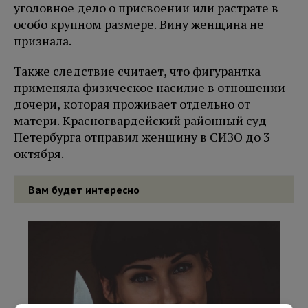
уголовное дело о присвоении или растрате в
особо крупном размере. Вину женщина не
признала.
Также следствие считает, что фигурантка
применяла физическое насилие в отношении
дочери, которая проживает отдельно от
матери. Красногвардейский районный суд
Петербурга отправил женщину в СИЗО до 3
октября.
Вам будет интересно