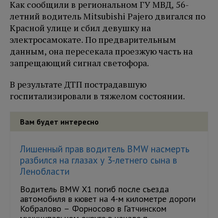
Как сообщили в региональном ГУ МВД, 56-
летний водитель Mitsubishi Pajero двигался по
Красной улице и сбил девушку на
электросамокате. По предварительным
данным, она пересекала проезжую часть на
запрещающий сигнал светофора.
В результате ДТП пострадавшую
госпитализировали в тяжелом состоянии.
Вам будет интересно
Лишенный прав водитель BMW насмерть
разбился на глазах у 3-летнего сына в
Ленобласти
Водитель BMW X1 погиб после съезда
автомобиля в кювет на 4-м километре дороги
Кобралово – Форносово в Гатчинском