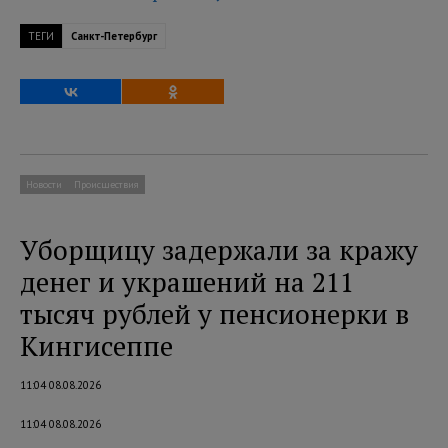
ТЕГИ
Санкт-Петербург
Новости
Происшествия
Уборщицу задержали за кражу
денег и украшений на 211
тысяч рублей у пенсионерки в
Кингисеппе
11:04 08.08.2026
11:04 08.08.2026