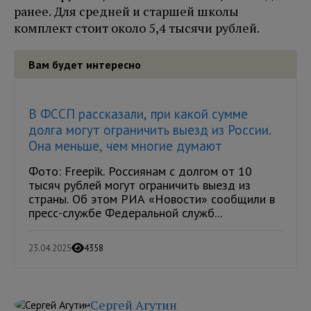
ранее. Для средней и старшей школы
комплект стоит около 5,4 тысячи рублей.
Вам будет интересно
В ФССП рассказали, при какой сумме
долга могут ограничить выезд из России.
Она меньше, чем многие думают
Фото: Freepik. Россиянам с долгом от 10
тысяч рублей могут ограничить выезд из
страны. Об этом РИА «Новости» сообщили в
пресс-службе Федеральной служб...
23.04.2025
4358
Сергей Агутин