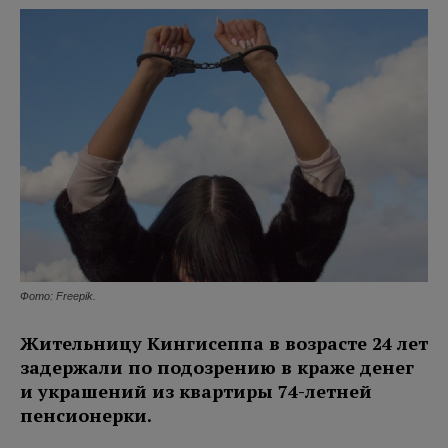
Фото: Freepik.
Жительницу Кингисеппа в возрасте 24 лет
задержали по подозрению в краже денег
и украшений из квартиры 74-летней
пенсионерки.