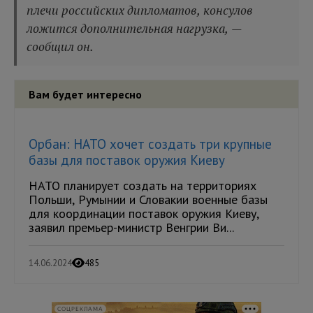
плечи российских дипломатов, консулов
ложится дополнительная нагрузка, —
сообщил он.
Вам будет интересно
Орбан: НАТО хочет создать три крупные
базы для поставок оружия Киеву
НАТО планирует создать на территориях
Польши, Румынии и Словакии военные базы
для координации поставок оружия Киеву,
заявил премьер-министр Венгрии Ви...
14.06.2024
485
СОЦРЕКЛАМА