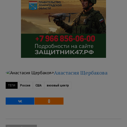
Анастасия Щербакова
ТЕГИ
Россия
США
визовый центр