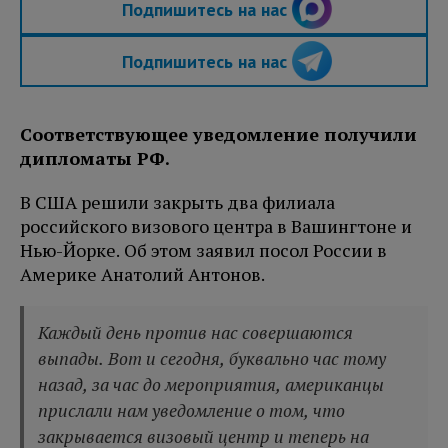
Подпишитесь на нас
Подпишитесь на нас
Соответствующее уведомление получили
дипломаты РФ.
В США решили закрыть два филиала
российского визового центра в Вашингтоне и
Нью-Йорке. Об этом заявил посол России в
Америке Анатолий Антонов.
Каждый день против нас совершаются
выпады. Вот и сегодня, буквально час тому
назад, за час до мероприятия, американцы
прислали нам уведомление о том, что
закрывается визовый центр и теперь на