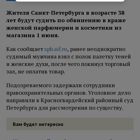
Жителя Санкт-Петербурга в возрасте 38
лет будут судить по обвинению в краже
женской парфюмерии и косметики из
магазина 1 июня.
Как сообщает
spb.aif.ru
, ранее неоднократно
судимый мужчина взял с полок палетку теней
и женские духи, после чего покинул торговый
зал, не оплатив товар.
Подозреваемого задержали сотрудники
правоохранительных органов. Уголовное дело
направили в Красногвардейский районный суд
Петербурга для рассмотрения по существу.
Вам будет интересно