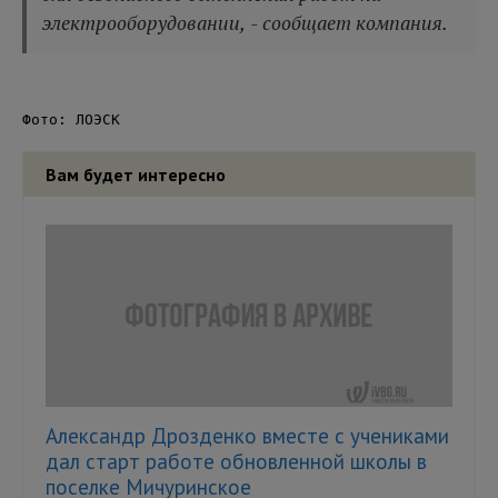
электрооборудовании, - сообщает компания.
Фото: ЛОЭСК
Вам будет интересно
Александр Дрозденко вместе с учениками
дал старт работе обновленной школы в
поселке Мичуринское