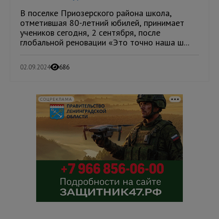
В поселке Приозерского района школа,
отметившая 80-летний юбилей, принимает
учеников сегодня, 2 сентября, после
глобальной реновации «Это точно наша ш...
02.09.2024
686
СОЦРЕКЛАМА