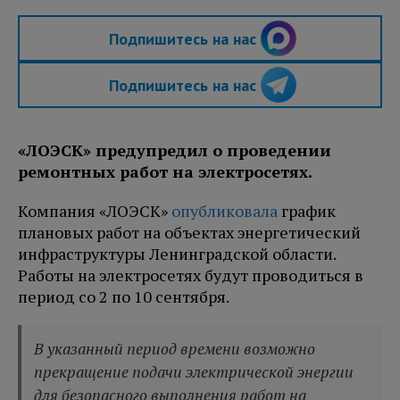
Подпишитесь на нас
Подпишитесь на нас
«ЛОЭСК» предупредил о проведении
ремонтных работ на электросетях.
Компания «ЛОЭСК»
опубликовала
график
плановых работ на объектах энергетический
инфраструктуры Ленинградской области.
Работы на электросетях будут проводиться в
период со 2 по 10 сентября.
В указанный период времени возможно
прекращение подачи электрической энергии
для безопасного выполнения работ на