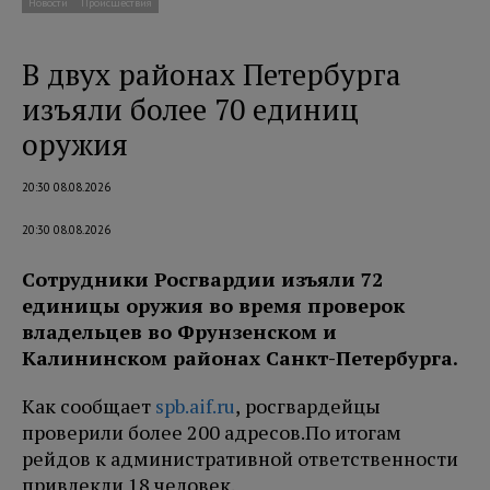
Новости
Происшествия
В двух районах Петербурга
изъяли более 70 единиц
оружия
20:30 08.08.2026
20:30 08.08.2026
Сотрудники Росгвардии изъяли 72
единицы оружия во время проверок
владельцев во Фрунзенском и
Калининском районах Санкт-Петербурга.
Как сообщает
spb.aif.ru
, росгвардейцы
проверили более 200 адресов.
По итогам
рейдов к административной ответственности
привлекли 18 человек.