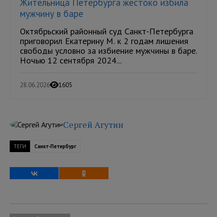
Жительница Петербурга жестоко избила
мужчину в баре
Октябрьский районный суд Санкт-Петербурга
приговорил Екатерину М. к 2 годам лишения
свободы условно за избиение мужчины в баре.
Ночью 12 сентября 2024...
28.06.2026
1605
Сергей Агутин
ТЕГИ
Санкт-Петербург