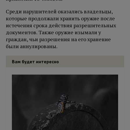
Среди нарушителей оказались владельцы,
которые продолжали хранить оружие после
истечения срока действия разрешительных
документов. Также оружие изымали у
граждан, чьи разрешения на его хранение
были аннулированы.
Вам будет интересно