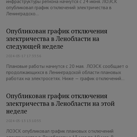
инфраструктуры региона начнутся с 24 июня. ЛОЭСК
опубликовал график отключений электричества в
Ленинградско...
Опубликован график отключения
электричества в Ленобласти на
следующей неделе
2024-05-17 17:33:56
Плановые работы начнутся с 20 мая. ЛОЭСК сообщает о
продолжающихся в Ленинградской области плановых
работах на электросетях. Ниже — график отключений...
Опубликован график отключения
электричества в Ленобласти на этой
неделе
2024-05-13 13:10:55
ЛОЭСК опубликовал график плановых отключений