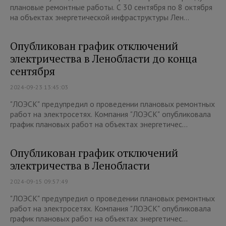
плановые ремонтные работы. С 30 сентября по 8 октября
на объектах энергетической инфраструктуры Лен...
Опубликован график отключений
электричества в Ленобласти до конца
сентября
2024-09-23 13:45:03
"ЛОЭСК" предупредил о проведении плановых ремонтных
работ на электросетях. Компания "ЛОЭСК" опубликовала
график плановых работ на объектах энергетичес...
Опубликован график отключений
электричества в Ленобласти
2024-09-15 09:57:49
"ЛОЭСК" предупредил о проведении плановых ремонтных
работ на электросетях. Компания "ЛОЭСК" опубликовала
график плановых работ на объектах энергетичес...