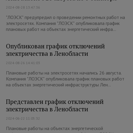
2024-08-28 13:47:36
"ЛОЭСК" предупредил о проведении ремонтных работ на
электросетях. Компания "ЛОЭСК" опубликовала график
плановых работ на объектах энергетический инфра...
Опубликован график отключений
электричества в Ленобласти
2024-08-26 14:41:03
Плановые работы на электросетях начались 26 августа.
Компания "ЛОЭСК" опубликовала график плановых работ
на объектах энергетический инфраструктуры Лен...
Представлен график отключений
электричества в Ленобласти
2024-06-22 11:05:32
Плановые работы на объектах энергетической