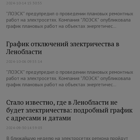
2024-10-14 15:30:55
"ЛОЭСК" предупредил о проведении плановых ремонтных
работ на электросетях. Компания "ЛОЭСК" опубликовала
график плановых работ на объектах энергетичес...
График отключений электричества в
Ленобласти
2024-10-06 09:55:14
"ЛОЭСК" предупредил о проведении плановых ремонтных
работ на электросетях. Компания "ЛОЭСК" опубликовала
график плановых работ на объектах энергетичес...
Стало известно, где в Ленобласти не
будет электричества: подробный график
с адресами и датами
2024-09-30 14:59:03
В ближайшую неделю на электросетях региона пройдут