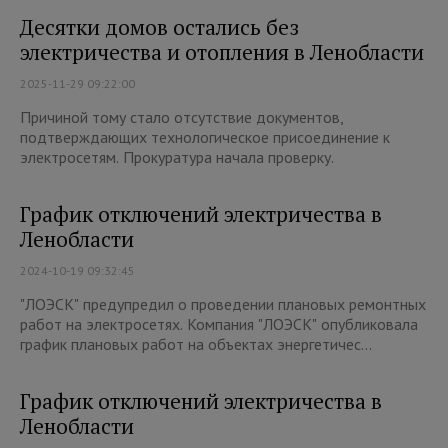
Десятки домов остались без
электричества и отопления в Ленобласти
2025-11-29 09:22:00
Причиной тому стало отсутствие документов,
подтверждающих технологическое присоединение к
электросетям. Прокуратура начала проверку.
График отключений электричества в
Ленобласти
2024-10-19 09:32:45
"ЛОЭСК" предупредил о проведении плановых ремонтных
работ на электросетях. Компания "ЛОЭСК" опубликовала
график плановых работ на объектах энергетичес...
График отключений электричества в
Ленобласти