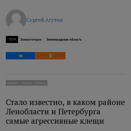
Сергей Агутин
ТЕГИ
Бокситогорск
Ленинградская область
Новости
Социум
Главное
Стало известно, в каком районе
Ленобласти и Петербурга
самые агрессивные клещи