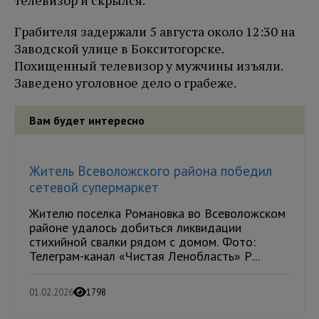
телевизор и скрылся.
Грабителя задержали 5 августа около 12:30 на
Заводской улице в Бокситогорске.
Похищенный телевизор у мужчины изъяли.
Заведено уголовное дело о грабеже.
Вам будет интересно
Житель Всеволожского района победил
сетевой супермаркет
Жителю поселка Романовка во Всеволожском
районе удалось добиться ликвидации
стихийной свалки рядом с домом. Фото:
Телеграм-канал «Чистая Ленобласть» Р...
01.02.2026
1798