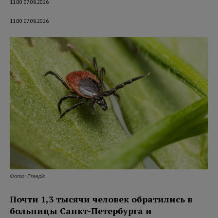
11:00 07.08.2026
11:00 07.08.2026
Фото: Freepik.
Почти 1,3 тысячи человек обратились в
больницы Санкт-Петербурга и