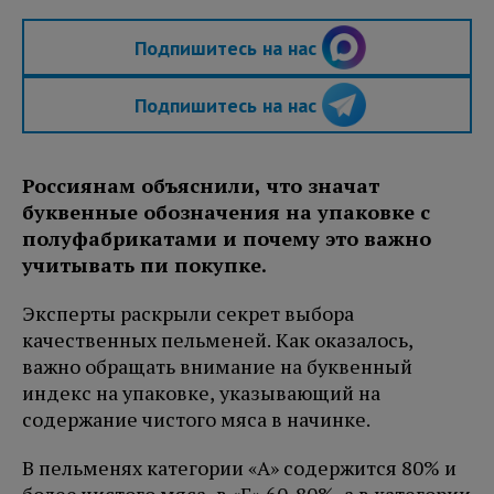
Подпишитесь на нас
Подпишитесь на нас
Россиянам объяснили, что значат
буквенные обозначения на упаковке с
полуфабрикатами и почему это важно
учитывать пи покупке.
Эксперты раскрыли секрет выбора
качественных пельменей. Как оказалось,
важно обращать внимание на буквенный
индекс на упаковке, указывающий на
содержание чистого мяса в начинке.
В пельменях категории «А» содержится 80% и