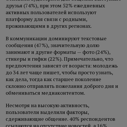
друзья (74%), при этом 52% ежедневных
активных пользователей используют
платформу для связи с родными,
проживающими в других регионах.
В коммуникации доминируют текстовые
сообщения (47%), значительную долю
занимают и другие форматы — фото (24%),
стикеры и гифки (22%). Примечательно, что
предпочтения зависят от возраста: молодежь
до 34 лет чаще пишет, чтобы просто узнать,
как дела, тогда как старшее поколение
склонно отправлять пожелания доброго дня и
обмениваться медиаконтентом.
Несмотря на высокую активность,
пользователи выделили факторы,
сдерживающие общение. 40% респондентов
ссылаются на отсутствие новостей, а 16%