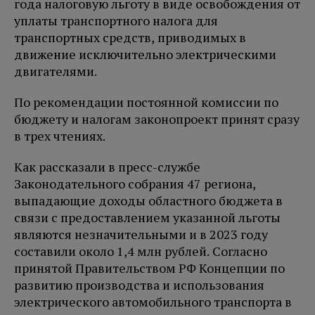
года налоговую льготу в виде освобождения от
уплаты транспортного налога для
транспортных средств, приводимых в
движение исключительно электрическими
двигателями.
По рекомендации постоянной комиссии по
бюджету и налогам законопроект принят сразу
в трех чтениях.
Как рассказали в пресс-службе
Законодательного собрания 47 региона,
выпадающие доходы областного бюджета в
связи с предоставлением указанной льготы
являются незначительными и в 2023 году
составили около 1,4 млн рублей. Согласно
принятой Правительством РФ Концепции по
развитию производства и использования
электрического автомобильного транспорта в