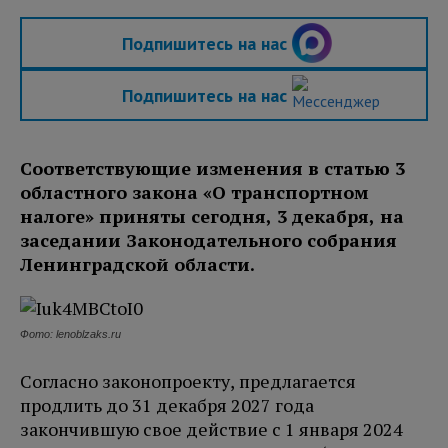
Подпишитесь на нас
Подпишитесь на нас
Соответствующие изменения в статью 3
областного закона «О транспортном
налоге» приняты сегодня, 3 декабря, на
заседании Законодательного собрания
Ленинградской области.
Фото: lenoblzaks.ru
Согласно законопроекту, предлагается
продлить до 31 декабря 2027 года
закончившую свое действие с 1 января 2024