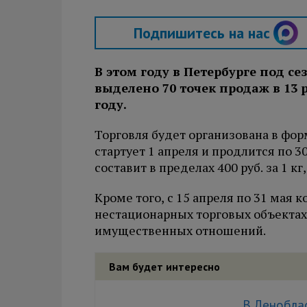
Подпишитесь на нас
В этом году в Петербурге под 
выделено 70 точек продаж в 13 р
году.
Торговля будет организована в фо
стартует 1 апреля и продлится по 3
составит в пределах 400 руб. за 1 к
Кроме того, с 15 апреля по 31 мая
нестационарных торговых объекта
имущественных отношений.
Вам будет интересно
В Ленобла