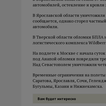
автомобилей, остекление и кровли 
В Ярославской области уничтожили
сообщается, однако сгорел частны
автомобили.
В Тверской области обломки БПЛА 
логистического комплекса Wildberr
На подлете к Москве с начала суток
под Анапой обломки повредили тре
Над Севастополем уничтожили чет
Временные ограничения на полеты 
Саратова, Ярославля, Сочи, Гелендж
Бугульмы, Казани и Нижнекамска.
Вам будет интересно