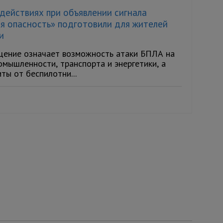
действиях при объявлении сигнала
я опасность» подготовили для жителей
и
ение означает возможность атаки БПЛА на
мышленности, транспорта и энергетики, а
ы от беспилотни...