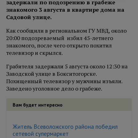
задержали по подозрению в грабеже
знакомого 3 августа в квартире дома на
Садовой улице.
Как сообщили в региональном ГУ МВД, около
20:00 подозреваемый избил 45-летнего
знакомого, после чего открыто похитил
телевизор и скрылся.
Грабителя задержали 5 августа около 12:30 на
Заводской улице в Бокситогорске.
Похищенный телевизор у мужчины изъяли.
Заведено уголовное дело о грабеже.
Вам будет интересно
Житель Всеволожского района победил
сетевой супермаркет