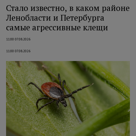
Стало известно, в каком районе
Ленобласти и Петербурга
самые агрессивные клещи
11:00 07.08.2026
11:00 07.08.2026