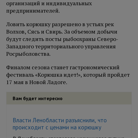
организаций и индивидуальных
предпринимателей.
Ловить корюшку разрешено в устьях рек
Волхов, Сясь и Свирь. За объемом добычи
будут следить посты рыбоохраны Северо-
Западного территориального управления
Росрыболовства.
Финалом сезона станет гастрономический
фестиваль «Корюшка идет!», который пройдет
17 мая в Новой Ладоге.
Вам будет интересно
Власти Ленобласти разъяснили, что
происходит с ценами на корюшку