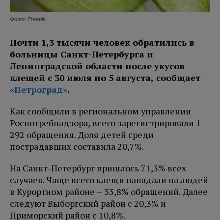
Фото: Freepik.
Почти 1,3 тысячи человек обратились в
больницы Санкт-Петербурга и
Ленинградской области после укусов
клещей с 30 июля по 5 августа, сообщает
«Петроград»
.
Как сообщили в региональном управлении
Роспотребнадзора, всего зарегистрировали 1
292 обращения. Доля детей среди
пострадавших составила 20,7%.
На Санкт-Петербург пришлось 71,3% всех
случаев. Чаще всего клещи нападали на людей
в Курортном районе – 33,8% обращений. Далее
следуют Выборгский район с 20,3% и
Приморский район с 10,8%.