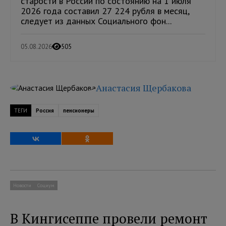
старости в России по состоянию на 1 июля
2026 года составил 27 224 рубля в месяц,
следует из данных Социального фон...
05.08.2026
505
Анастасия Щербакова
ТЕГИ
Россия
пенсионеры
Новости
Социум
В Кингисеппе провели ремонт