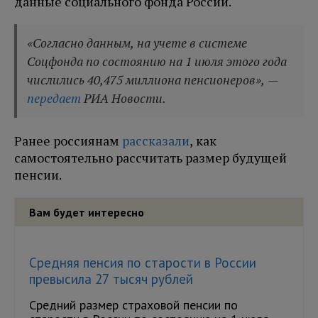
данные социального фонда России.
«Согласно данным, на учете в системе
Соцфонда по состоянию на 1 июля этого года
числились 40,475 миллиона пенсионеров», —
передает
РИА Новости.
Ранее россиянам
рассказали
, как
самостоятельно рассчитать размер будущей
пенсии.
Вам будет интересно
Средняя пенсия по старости в России
превысила 27 тысяч рублей
Средний размер страховой пенсии по