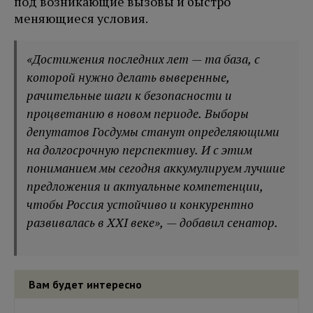
под возникающие вызовы и быстро
меняющиеся условия.
«Достижения последних лет — та база, с
которой нужно делать выверенные,
рачительные шаги к безопасности и
процветанию в новом периоде. Выборы
депутатов Госдумы станут определяющими
на долгосрочную перспективу. И с этим
пониманием мы сегодня аккумулируем лучшие
предложения и актуальные компетенции,
чтобы Россия устойчиво и конкурентно
развивалась в XXI веке», — добавил сенатор.
Вам будет интересно