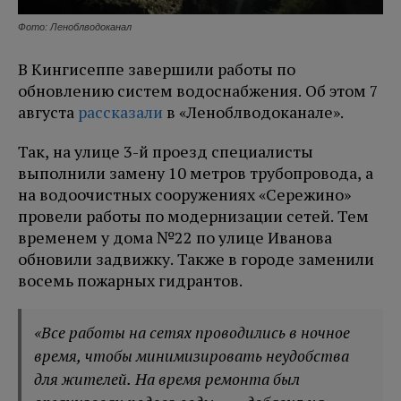
Фото: Леноблводоканал
В Кингисеппе завершили работы по
обновлению систем водоснабжения. Об этом 7
августа
рассказали
в «Леноблводоканале».
Так, на улице 3-й проезд специалисты
выполнили замену 10 метров трубопровода, а
на водоочистных сооружениях «Сережино»
провели работы по модернизации сетей. Тем
временем у дома №22 по улице Иванова
обновили задвижку. Также в городе заменили
восемь пожарных гидрантов.
«Все работы на сетях проводились в ночное
время, чтобы минимизировать неудобства
для жителей. На время ремонта был