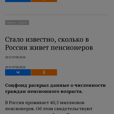
Новости
Социум
Стало известно, сколько в
России живет пенсионеров
20:32 07.08.2026
20:32 07.08.2026
Соцфонд раскрыл данные о численности
граждан пенсионного возраста.
В России проживает 40,5 миллионов
пенсионеров. Об этом свидетельствуют