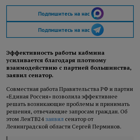
Подпишитесь на нас
Подпишитесь на нас
Эффективность работы кабмина
усиливается благодаря плотному
взаимодействию с партией большинства,
заявил сенатор.
Совместная работа Правительства РФ и партии
«Единая Россия» позволила эффективнее
решать возникающие проблемы и принимать
решения, отвечающие запросам граждан. Об
этом ЛенТВ24
заявил
сенатор от
Ленинградской области Сергей Перминов.