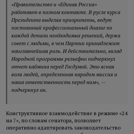
«Правительство и «Единая Россия»
работают в полном контакте. В русле курса
Президента выделяя приоритеты, ведут
постоянный профессиональный диалог по
каждой детали необходимых решений, держа
совет с людьми, в чем Партии принадлежит
наиглавнейшая роль. И действительно, вклад
Народной программы рельефно подчеркнул
отчет кабмина перед Госдумой. Это ясная
воля людей, определенная народом миссия и
наша ответственность перед ним», —
подчеркнул он.
Конструктивное взаимодействие в режиме «24
на 7», по словам сенатора, позволяет
оперативно адаптировать законодательство