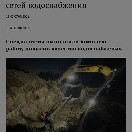
сетей водоснабжения
19:40 07.08.2026
19:40 07.08.2026
Специалисты выполнили комплекс
работ, повысив качество водоснабжения.