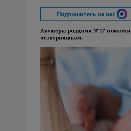
Подпишитесь на нас
Акушеры роддома №17 помогли 
четверняшкам.