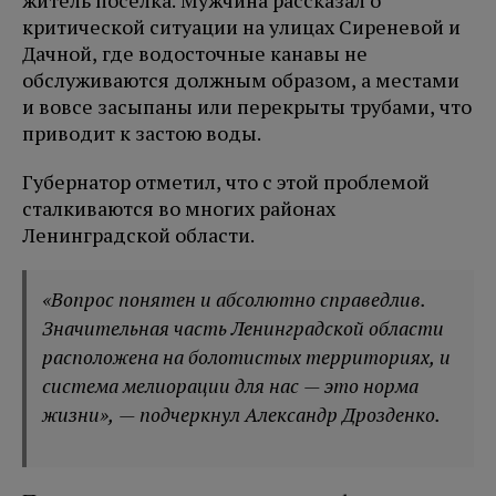
житель поселка. Мужчина рассказал о
критической ситуации на улицах Сиреневой и
Дачной, где водосточные канавы не
обслуживаются должным образом, а местами
и вовсе засыпаны или перекрыты трубами, что
приводит к застою воды.
Губернатор отметил, что с этой проблемой
сталкиваются во многих районах
Ленинградской области.
«Вопрос понятен и абсолютно справедлив.
Значительная часть Ленинградской области
расположена на болотистых территориях, и
система мелиорации для нас — это норма
жизни», — подчеркнул Александр Дрозденко.