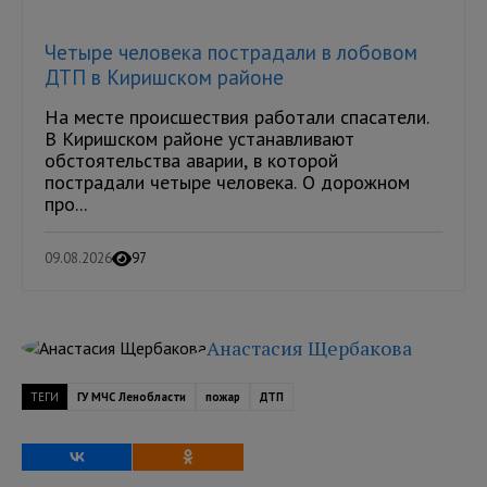
Четыре человека пострадали в лобовом
ДТП в Киришском районе
На месте происшествия работали спасатели.
В Киришском районе устанавливают
обстоятельства аварии, в которой
пострадали четыре человека. О дорожном
про...
09.08.2026
97
Анастасия Щербакова
ТЕГИ
ГУ МЧС Ленобласти
пожар
ДТП