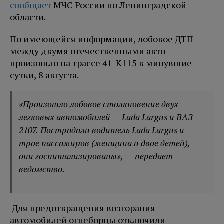
сообщает
МЧС России по Ленинградской
области.
По имеющейся информации, лобовое ДТП
между двумя отечественными авто
произошло на трассе 41-К115 в минувшие
сутки, 8 августа.
«Произошло лобовое столкновение двух
легковых автомобилей — Lada Largus и ВАЗ
2107. Пострадали водитель Lada Largus и
трое пассажиров (женщина и двое детей),
они госпитализированы», — передает
ведомство.
Для предотвращения возгорания
автомобилей огнеборцы отключили