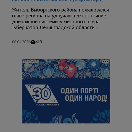
Житель Выборгского района пожаловался
главе региона на удручающее состояние
дренажной системы у местного озера.
Губернатор Ленинградской области...
06.04.2026
419
РЕКЛАМА