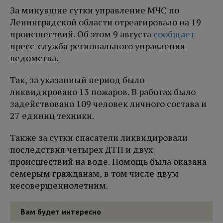
За минувшие сутки управление МЧС по
Ленинградской области отреагировало на 19
происшествий. Об этом 9 августа
сообщает
пресс-служба регионального управления
ведомства.
Так, за указанный период было
ликвидировано 13 пожаров. В работах было
задействовано 109 человек личного состава и
27 единиц техники.
Также за сутки спасатели ликвидировали
последствия четырех ДТП и двух
происшествий на воде. Помощь была оказана
семерым гражданам, в том числе двум
несовершеннолетним.
Вам будет интересно