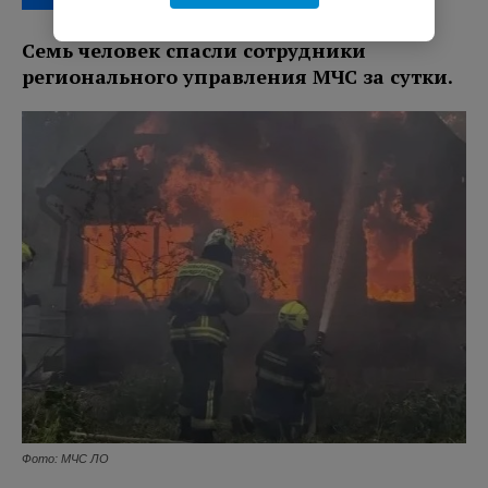
Семь человек спасли сотрудники
регионального управления МЧС за сутки.
Фото: МЧС ЛО