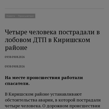
Новости
Происшествия
Четыре человека пострадали в
лобовом ДТП в Киришском
районе
09:38 09.08.2026
09:38 09.08.2026
На месте происшествия работали
спасатели.
В Киришском районе устанавливают
обстоятельства аварии, в которой пострадали
четыре человека. О дорожном происшествии