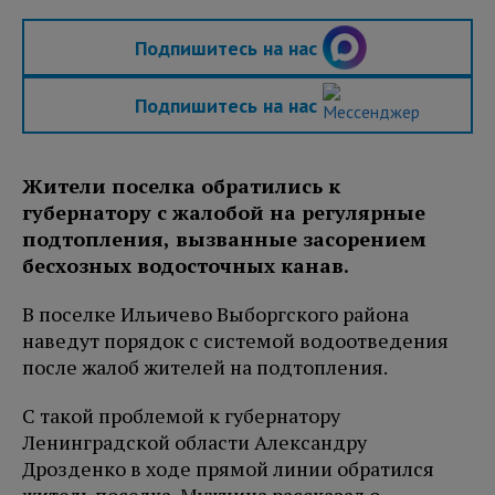
Подпишитесь на нас
Подпишитесь на нас
Жители поселка обратились к
губернатору с жалобой на регулярные
подтопления, вызванные засорением
бесхозных водосточных канав.
В поселке Ильичево Выборгского района
наведут порядок с системой водоотведения
после жалоб жителей на подтопления.
С такой проблемой к губернатору
Ленинградской области Александру
Дрозденко в ходе прямой линии обратился