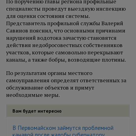
По поручению главы региона профильные
специалисты проведут выездную инспекцию
для оценки состояния системы.
Представитель профильной службы Валерий
Савинов пояснил, что основными причинами
нарушений водотока зачастую становятся
действия недобросовестных собственников
участков, которые самовольно перекрывают
каналы, а также бобры, возводящие плотины.
По результатам органы местного
самоуправления определят ответственных за
обслуживание объектов и примут
необходимые меры.
Вам будет интересно
В Первомайском займутся проблемной
канавой после жалобы губернатору