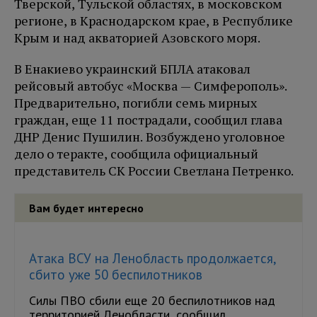
Тверской, Тульской областях, в московском
регионе, в Краснодарском крае, в Республике
Крым и над акваторией Азовского моря.
В Енакиево украинский БПЛА атаковал
рейсовый автобус «Москва — Симферополь».
Предварительно, погибли семь мирных
граждан, еще 11 пострадали, сообщил глава
ДНР Денис Пушилин. Возбуждено уголовное
дело о теракте, сообщила официальный
представитель СК России Светлана Петренко.
Вам будет интересно
Атака ВСУ на Ленобласть продолжается,
сбито уже 50 беспилотников
Силы ПВО сбили еще 20 беспилотников над
территорией Ленобласти, сообщил