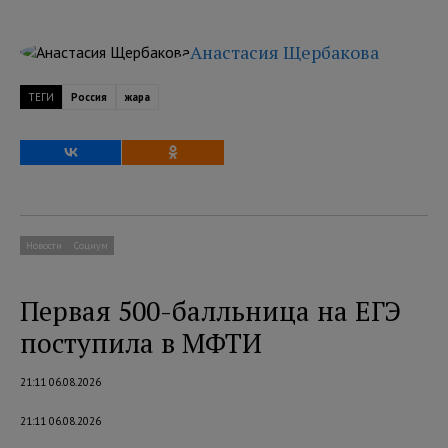
Анастасия Щербакова
ТЕГИ
Россия
жара
Новости
Социум
Первая 500-балльница на ЕГЭ
поступила в МФТИ
21:11 06.08.2026
21:11 06.08.2026