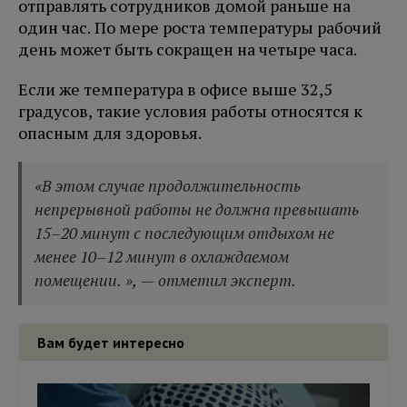
отправлять сотрудников домой раньше на
один час. По мере роста температуры рабочий
день может быть сокращен на четыре часа.
Если же температура в офисе выше 32,5
градусов, такие условия работы относятся к
опасным для здоровья.
«В этом случае продолжительность
непрерывной работы не должна превышать
15–20 минут с последующим отдыхом не
менее 10–12 минут в охлаждаемом
помещении. », — отметил эксперт.
Вам будет интересно