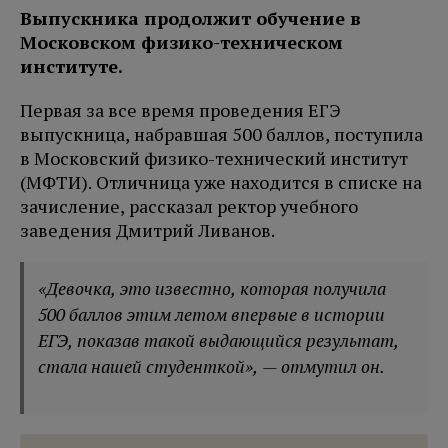
Выпускника продолжит обучение в
Московском физико-техническом
институте.
Первая за все время проведения ЕГЭ
выпускница, набравшая 500 баллов, поступила
в Московский физико-технический институт
(МФТИ). Отличница уже находится в списке на
зачисление, рассказал ректор учебного
заведения Дмитрий Ливанов.
«Девочка, это известно, которая получила
500 баллов этим летом впервые в истории
ЕГЭ, показав такой выдающийся результат,
стала нашей студенткой», — отмутил он.