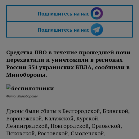
Подпишитесь на нас
Подпишитесь на нас
Средства ПВО в течение прошедшей ночи
перехватили и уничтожили в регионах
России 354 украинских БПЛА, сообщили в
Минобороны.
Фото: Минобороны
Дроны были сбиты в Белгородской, Брянской,
Воронежской, Калужской, Курской,
Ленинградской, Новгородской, Орловской,
Псковской, Ростовской, Смоленской,