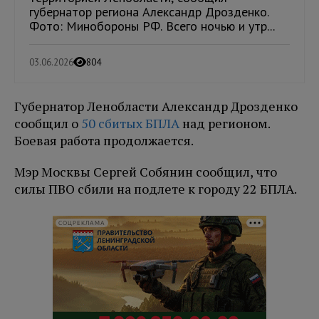
губернатор региона Александр Дрозденко.
Фото: Минобороны РФ. Всего ночью и утр...
03.06.2026
804
Губернатор Ленобласти Александр Дрозденко
сообщил о
50 сбитых БПЛА
над регионом.
Боевая работа продолжается.
Мэр Москвы Сергей Собянин сообщил, что
силы ПВО сбили на подлете к городу 22 БПЛА.
СОЦРЕКЛАМА