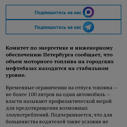
Подпишитесь на нас
Подпишитесь на нас
Комитет по энергетике и инженерному
обеспечению Петербурга сообщает, что
объем моторного топлива на городских
нефтебазах находится на стабильном
уровне.
Временные ограничения на отпуск топлива —
не более 100 литров на один автомобиль —
власти называют профилактической мерой
для предотвращения возможных
злоупотреблений. Подчеркивается, что для
большинства водителей такие условия не