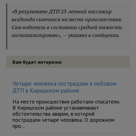
«В результате ДТП 23-летний пассажир
вездехода скончался на месте происшествия.
Сам водитель в состоянии средней тяжести
госпитализирован», — указано в сообщении.
Вам будет интересно
Четыре человека пострадали в лобовом
ДТП в Киришском районе
На месте происшествия работали спасатели.
В Киришском районе устанавливают
обстоятельства аварии, в которой
пострадали четыре человека. О дорожном
про...