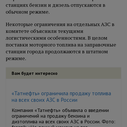
станциях бензин и дизель отпускаются в
обычном режиме.
Некоторые ограничения на отдельных АЗС в
комитете объяснили текущими
логистическими особенностями. В целом
поставки моторного топлива на заправочные
станции города продолжаются в штатном
режиме.
Вам будет интересно
«Татнефть» ограничила продажу топлива
на всех своих АЗС в России
Компания «Татнефть» объявила о введении
ограничений на продажу бензина и
дизтоплива на всех своих АЗС в России. Фото: