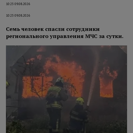
10:23 09.08.2026
10:23 09.08.2026
Семь человек спасли сотрудники
регионального управления МЧС за сутки.