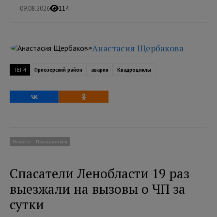
09.08.2026
114
Анастасия Щербакова
ТЕГИ
Приозерский район
авария
Квадроциклы
Новости
Происшествия
Спасатели Ленобласти 19 раз
выезжали на вызовы о ЧП за
сутки