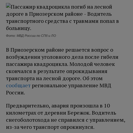
Фото: МВД России по СПб и ЛО
В Приозерском районе решается вопрос о
возбуждении уголовного дела после гибели
пассажира квадроцикла. Молодой человек
скончался в результате опрокидывания
транспорта на лесной дороге. Об этом
сообщает
региональное управление МВД
России.
Предварительно, авария произошла в 10
километрах от деревни Бережок. Водитель
снегоболотохода не справился с управлением,
из-за чего транспорт опрокинулся.