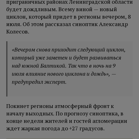
приграничных районах Ленинградской области
будет дождливым. Всему виной — новый
циклон, который придет в регионы вечером, 8
июля. Об этом рассказал синоптик Александр
Колесов.
«Вечером снова приходит следующий циклон,
который уже заметен и будет развиваться
над южной Балтикой. Так что в ночь на 9
июля влияние нового циклона и дождь», —
предупредил эксперт.
Покинет регионы атмосферный фронт к
началу выходных. По прогнозу синоптика, в
конце недели жителей и гостей агломерации
ждет жаркая погода до +27 градусов.