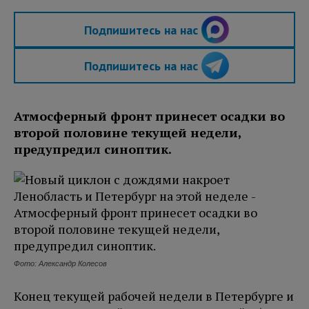
Подпишитесь на нас
Подпишитесь на нас
Атмосферный фронт принесет осадки во
второй половине текущей недели,
предупредил синоптик.
Фото: Александр Колесов
Конец текущей рабочей недели в Петербурге и