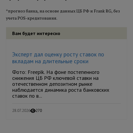
*прогноз банка, на основе данных ЦБ РФ и Frank RG, без
учета POS-кредитования.
Вам будет интересно
Эксперт дал оценку росту ставок по
вкладам на длительные сроки
Фото: Freepik. На фоне постепенного
снижения ЦБ РФ ключевой ставки на
отечественном депозитном рынке
наблюдается динамика роста банковских
ставок по в...
28.07.2026
270