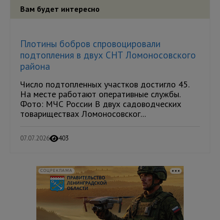
Вам будет интересно
Плотины бобров спровоцировали
подтопления в двух СНТ Ломоносовского
района
Число подтопленных участков достигло 45.
На месте работают оперативные службы.
Фото: МЧС России В двух садоводческих
товариществах Ломоносовског...
07.07.2026
403
СОЦРЕКЛАМА