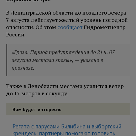
В Ленинградской области до позднего вечера
7 августа действует желтый уровень погодной
опасности. Об этом
сообщает
Гидрометцентр
России.
«Гроза. Период предупреждения до 21 ч. 07
августа местами грозы», — указано в
прогнозе.
Также в Ленобласти местами усилится ветер
до 17 метров в секунду.
Вам будет интересно
Регата с парусами Билибина и выборгский
крендель: партнеры помогают готовить