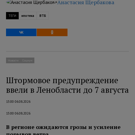
Анастасия Щербакова
ТЕГИ
ипотека
ВТБ
Новости
Социум
Штормовое предупреждение
ввели в Ленобласти до 7 августа
15:00 06.08.2026
15:00 06.08.2026
В регионе ожидаются грозы и усиление
порывов ветра.