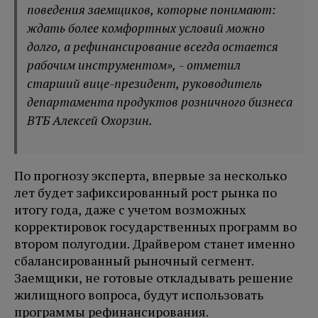
поведения заемщиков, которые понимают:
ждать более комфортных условий можно
долго, а рефинансирование всегда остается
рабочим инструментом», - отметил
старший вице-президент, руководитель
департамента продуктов розничного бизнеса
ВТБ Алексей Охорзин.
По прогнозу эксперта, впервые за несколько
лет будет зафиксированный рост рынка по
итогу года, даже с учетом возможных
корректировок государственных программ во
втором полугодии. Драйвером станет именно
сбалансированный рыночный сегмент.
Заемщики, не готовые откладывать решение
жилищного вопроса, будут использовать
программы рефинансирования.