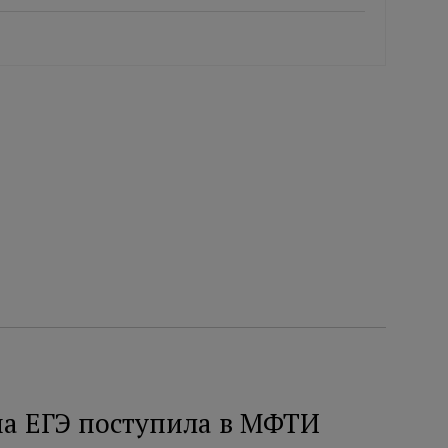
на ЕГЭ поступила в МФТИ