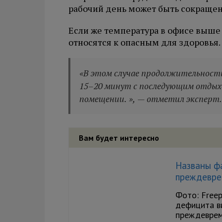
рабочий день может быть сокращен 
Если же температура в офисе выше 
относятся к опасным для здоровья.
«В этом случае продолжительност
15–20 минут с последующим отдых
помещении. », — отметил эксперт.
Вам будет интересно
Названы ф
преждевре
Фото: Freep
дефицита в
преждевреме