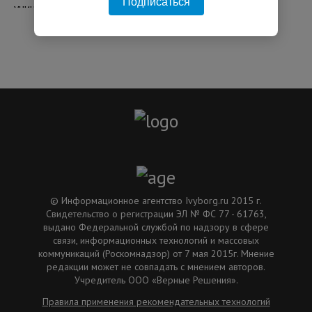
Подписаться
06:18 04.08.2026
© Информационное агентство Ivyborg.ru 2015 г.
Свидетельство о регистрации ЭЛ № ФС 77 - 61763,
выдано Федеральной службой по надзору в сфере
связи, информационных технологий и массовых
коммуникаций (Роскомнадзор) от 7 мая 2015г. Мнение
редакции может не совпадать с мнением авторов.
Учредитель ООО «Верные Решения».
Правила применения рекомендательных технологий