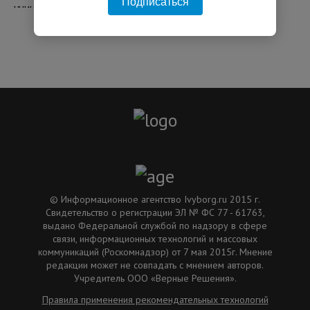
Подписаться
06:18 04.08.2026
© Информационное агентство Ivyborg.ru 2015 г.
Свидетельство о регистрации ЭЛ № ФС 77 - 61763,
выдано Федеральной службой по надзору в сфере
связи, информационных технологий и массовых
коммуникаций (Роскомнадзор) от 7 мая 2015г. Мнение
редакции может не совпадать с мнением авторов.
Учредитель ООО «Верные Решения».
Правила применения рекомендательных технологий