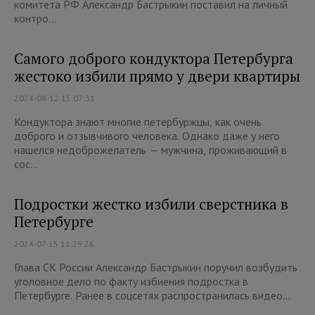
комитета РФ Александр Бастрыкин поставил на личный
контро...
Самого доброго кондуктора Петербурга
жестоко избили прямо у двери квартиры
2024-08-12 15:07:31
Кондуктора знают многие петербуржцы, как очень
доброго и отзывчивого человека. Однако даже у него
нашелся недоброжелатель — мужчина, проживающий в
сос...
Подростки жестко избили сверстника в
Петербурге
2024-07-15 11:29:26
Глава СК России Александр Бастрыкин поручил возбудить
уголовное дело по факту избиения подростка в
Петербурге. Ранее в соцсетях распространилась видео...