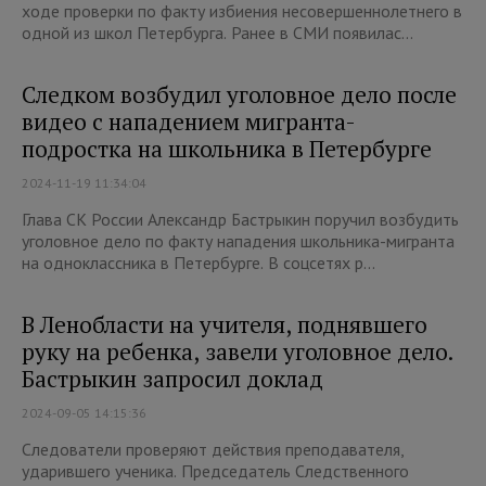
ходе проверки по факту избиения несовершеннолетнего в
одной из школ Петербурга. Ранее в СМИ появилас...
Следком возбудил уголовное дело после
видео с нападением мигранта-
подростка на школьника в Петербурге
2024-11-19 11:34:04
Глава СК России Александр Бастрыкин поручил возбудить
уголовное дело по факту нападения школьника-мигранта
на одноклассника в Петербурге. В соцсетях р...
В Ленобласти на учителя, поднявшего
руку на ребенка, завели уголовное дело.
Бастрыкин запросил доклад
2024-09-05 14:15:36
Следователи проверяют действия преподавателя,
ударившего ученика. Председатель Следственного