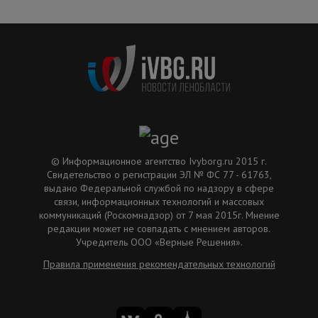
© Информационное агентство Ivyborg.ru 2015 г.
Свидетельство о регистрации ЭЛ № ФС 77 - 61763,
выдано Федеральной службой по надзору в сфере
связи, информационных технологий и массовых
коммуникаций (Роскомнадзор) от 7 мая 2015г. Мнение
редакции может не совпадать с мнением авторов.
Учредитель ООО «Верные Решения».
Правила применения рекомендательных технологий