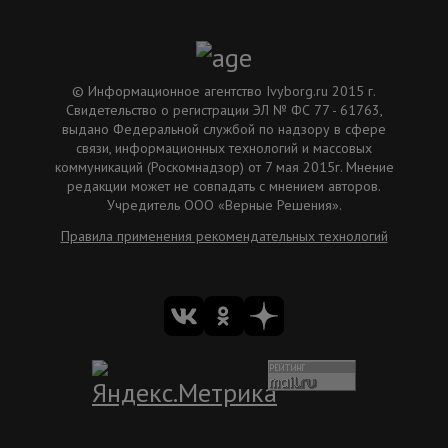
© Информационное агентство Ivyborg.ru 2015 г.
Свидетельство о регистрации ЭЛ № ФС 77 - 61763,
выдано Федеральной службой по надзору в сфере
связи, информационных технологий и массовых
коммуникаций (Роскомнадзор) от 7 мая 2015г. Мнение
редакции может не совпадать с мнением авторов.
Учредитель ООО «Верные Решения».
Правила применения рекомендательных технологий