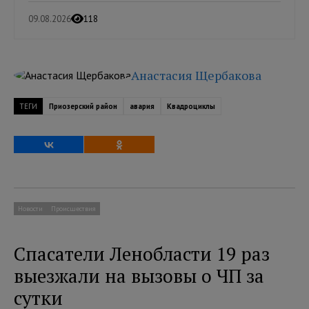
09.08.2026
118
Анастасия Щербакова
ТЕГИ
Приозерский район
авария
Квадроциклы
Новости
Происшествия
Спасатели Ленобласти 19 раз
выезжали на вызовы о ЧП за
сутки