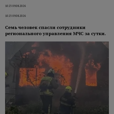
10:23 09.08.2026
10:23 09.08.2026
Семь человек спасли сотрудники
регионального управления МЧС за сутки.