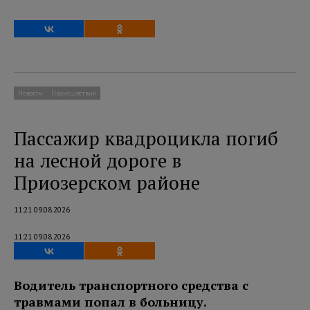
Новости
Происшествия
Пассажир квадроцикла погиб
на лесной дороге в
Приозерском районе
11:21 09.08.2026
11:21 09.08.2026
Водитель транспортного средства с
травмами попал в больницу.