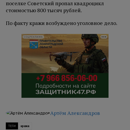
поселке Советский пропал квадроцикл
стоимостью 800 тысяч рублей.
По факту кражи возбуждено уголовное дело.
СОЦРЕКЛАМА
Артём Александров
ТЕГИ
кража