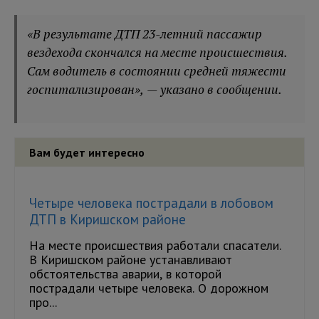
«В результате ДТП 23-летний пассажир
вездехода скончался на месте происшествия.
Сам водитель в состоянии средней тяжести
госпитализирован», — указано в сообщении.
Вам будет интересно
Четыре человека пострадали в лобовом
ДТП в Киришском районе
На месте происшествия работали спасатели.
В Киришском районе устанавливают
обстоятельства аварии, в которой
пострадали четыре человека. О дорожном
про...