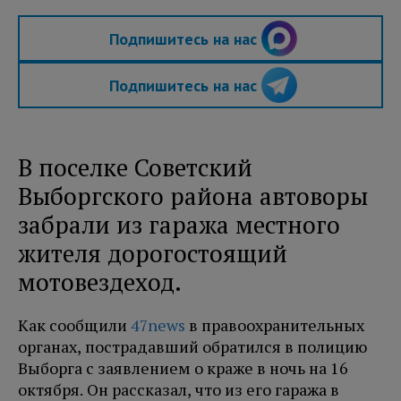
Подпишитесь на нас
Подпишитесь на нас
В поселке Советский
Выборгского района автоворы
забрали из гаража местного
жителя дорогостоящий
мотовездеход.
Как сообщили
47news
в правоохранительных
органах, пострадавший обратился в полицию
Выборга с заявлением о краже в ночь на 16
октября. Он рассказал, что из его гаража в