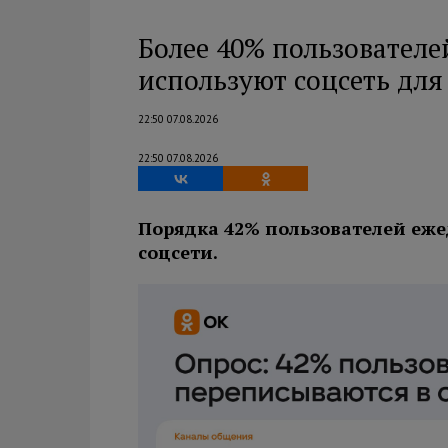
Более 40% пользователе
используют соцсеть дл
22:50 07.08.2026
22:50 07.08.2026
Порядка 42% пользователей еже
соцсети.