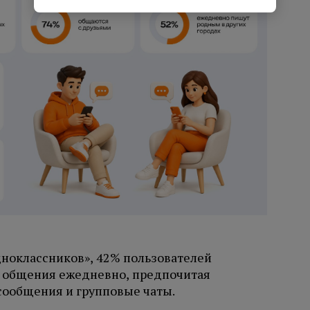
ноклассников», 42% пользователей
я общения ежедневно, предпочитая
сообщения и групповые чаты.