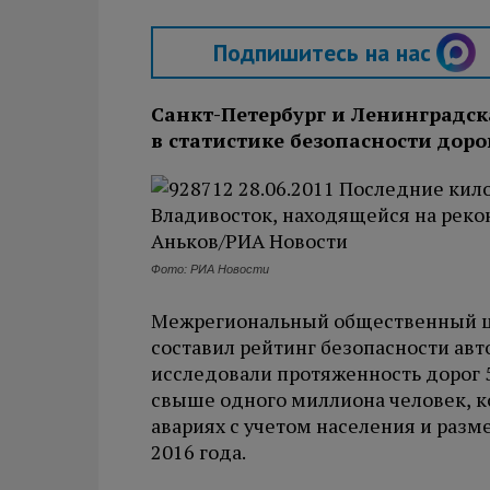
Подпишитесь на нас
Санкт-Петербург и Ленинградск
в статистике безопасности дор
Фото: РИА Новости
Межрегиональный общественный це
составил рейтинг безопасности авт
исследовали протяженность дорог 
свыше одного миллиона человек, к
авариях с учетом населения и разме
2016 года.