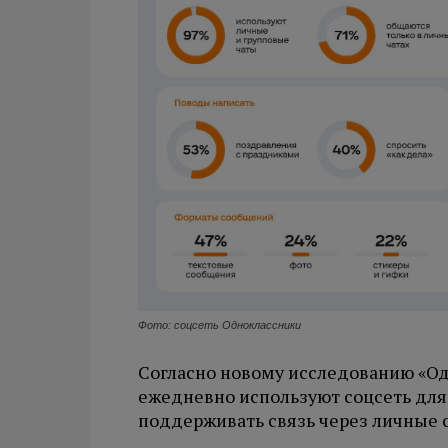
Фото: соцсеть Одноклассники
Согласно новому исследованию «Од
ежедневно используют соцсеть дл
поддерживать связь через личные 