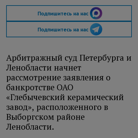
Подпишитесь на нас
Подпишитесь на нас
Арбитражный суд Петербурга и
Ленобласти начнет
рассмотрение заявления о
банкротстве ОАО
«Глебычевский керамический
завод», расположенного в
Выборгском районе
Ленобласти.