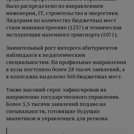
было распределено по направлениям
инженерии, IT, строительства и энергетики.
Лидерами по количеству бюджетных мест
стали машиностроение (1237) и техническая
эксплуатация наземного транспорта (1071).
Значительный рост интереса абитуриентов
наблюдался к педагогическим
специальностям. На профильные направления
в вузы поступило более 28 тысяч заявлений, а
в колледжах выделено 360 бюджетных мест.
Также высокий спрос зафиксирован на
направление государственного управления.
Более 5,3 тысячи заявлений подано на
специальности, готовящие будущих
аналитиков и управленцев для региона.