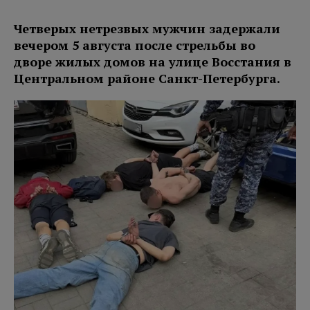
Четверых нетрезвых мужчин задержали
вечером 5 августа после стрельбы во
дворе жилых домов на улице Восстания в
Центральном районе Санкт-Петербурга.