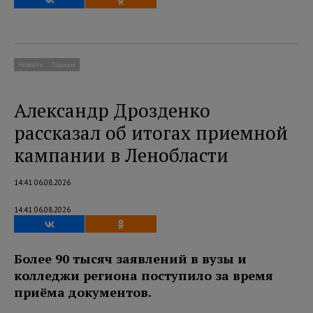
Новости
Социум
Александр Дрозденко
рассказал об итогах приемной
кампании в Ленобласти
14:41 06.08.2026
14:41 06.08.2026
Более 90 тысяч заявлений в вузы и
колледжи региона поступило за время
приёма документов.