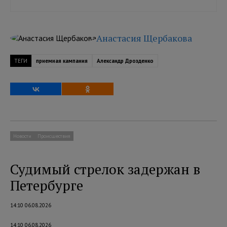
Анастасия Щербакова
ТЕГИ
приемная кампания
Александр Дрозденко
Новости
Происшествия
Судимый стрелок задержан в
Петербурге
14:10 06.08.2026
14:10 06.08.2026