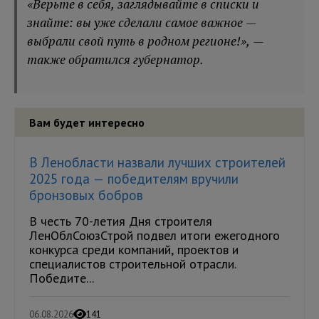
«Верьте в себя, заглядывайте в списки и
знайте: вы уже сделали самое важное —
выбрали свой путь в родном регионе!», —
также обратился губернатор.
Вам будет интересно
В Ленобласти назвали лучших строителей
2025 года — победителям вручили
бронзовых бобров
В честь 70-летия Дня строителя
ЛенОблСоюзСтрой подвел итоги ежегодного
конкурса среди компаний, проектов и
специалистов строительной отрасли.
Победите...
06.08.2026
141