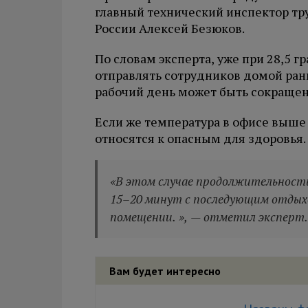
главный технический инспектор т
России Алексей Безюков.
По словам эксперта, уже при 28,5 
отправлять сотрудников домой рань
рабочий день может быть сокращен 
Если же температура в офисе выше 
относятся к опасным для здоровья.
«В этом случае продолжительност
15–20 минут с последующим отдых
помещении. », — отметил эксперт.
Вам будет интересно