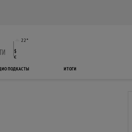
22°
$
€
ДИО ПОДКАСТЫ
ПОДКАСТЫ
ИТОГИ