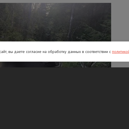
 сайт, вы даете согласие на обработку данных в соответствии с
политико