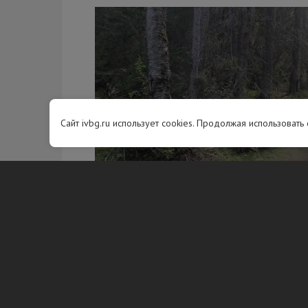
Сайт ivbg.ru использует cookies. Продолжая использовать