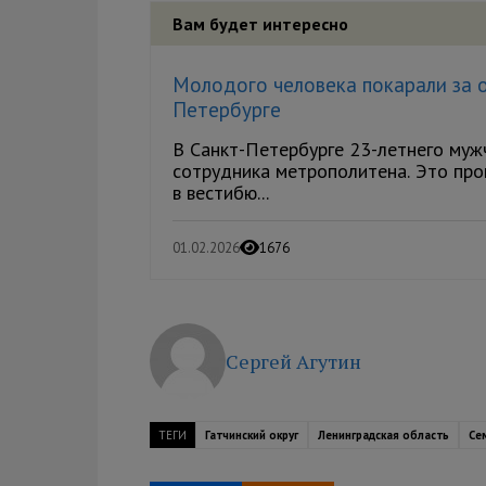
Вам будет интересно
Молодого человека покарали за 
Петербурге
В Санкт-Петербурге 23-летнего муж
сотрудника метрополитена. Это про
в вестибю...
01.02.2026
1676
Сергей Агутин
ТЕГИ
Гатчинский округ
Ленинградская область
Се