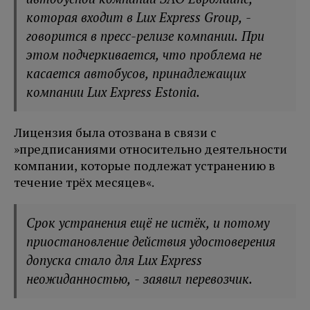
которая входит в Lux Express Group, -
говорится в пресс-релизе компании. При
этом подчеркивается, что проблема не
касается автобусов, принадлежащих
компании Lux Express Estonia.
Лицензия была отозвана в связи с
»предписаниями относительно деятельности
компании, которые подлежат устранению в
течение трёх месяцев«.
Срок устранения ещё не истёк, и потому
приостановление действия удостоверения
допуска стало для Lux Express
неожиданностью, - заявил перевозчик.