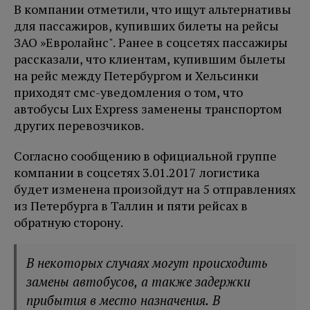
В компании отметили, что ищут альтернативы
для пассажиров, купивших билеты на рейсы
ЗАО »Евролайнс". Ранее в соцсетях пассажиры
рассказали, что клиентам, купившим былеты
на рейс между Петербургом и Хельсинки
приходят смс-уведомления о том, что
автобусы Lux Express заменены транспортом
других перевозчиков.
Согласно сообщению в официальной группе
компании в соцсетях 3.01.2017 логистика
будет изменена произойдут на 5 отправлениях
из Петербурга в Таллин и пяти рейсах в
обратную сторону.
В некоторых случаях могут происходить
замены автобусов, а также задержки
прибытия в место назначения. В