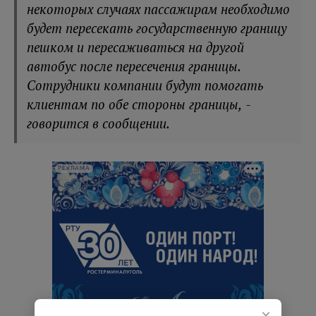
некоторых случаях пассажирам необходимо
будет пересекать государственную границу
пешком и пересаживаться на другой
автобус после пересечения границы.
Сотрудники компании будут помогать
клиентам по обе стороны границы, -
говорится в сообщении.
РЕКЛАМА
×