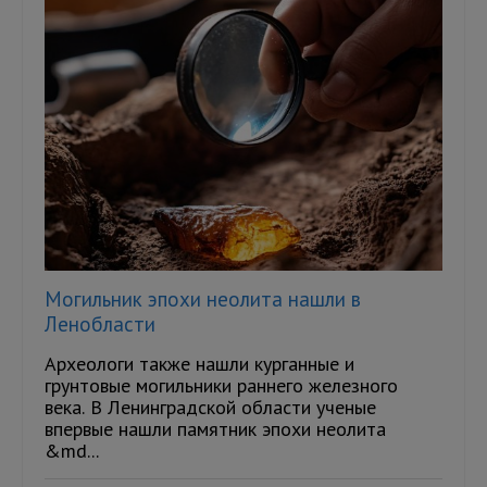
Могильник эпохи неолита нашли в
Ленобласти
Археологи также нашли курганные и
грунтовые могильники раннего железного
века. В Ленинградской области ученые
впервые нашли памятник эпохи неолита
&md...