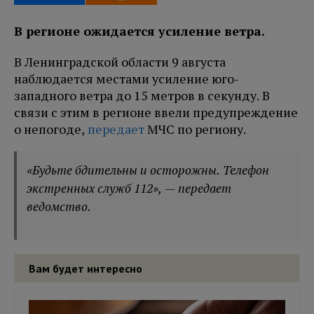
В регионе ожидается усиление ветра.
В Ленинградской области 9 августа
наблюдается местами усиление юго-
западного ветра до 15 метров в секунду. В
связи с этим в регионе ввели предупреждение
о непогоде,
передает
МЧС по региону.
«Будьте бдительны и осторожны. Телефон
экстренных служб 112», — передает
ведомство.
Вам будет интересно