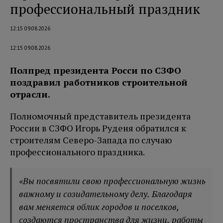
профессиональный праздник
12:15 09.08.2026
12:15 09.08.2026
Полпред президента Росси по СЗФО
поздравил работников строительной
отрасли.
Полномочный представитель президента
России в СЗФО Игорь Руденя обратился к
строителям Северо-Запада по случаю
профессионального праздника.
«Вы посвятили свою профессиональную жизнь
важному и созидательному делу. Благодаря
вам меняется облик городов и поселков,
создаются пространства для жизни, работы