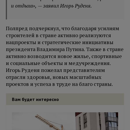
и отдыха
», — заявил Игорь Руденя.
Полпред подчеркнул, что благодаря усилиям
строителей в стране активно реализуются
нацпроекты и стратегические инициативы
президента Владимира Путина. Также в стране
активно возводится новое жилье, спортивные
и социальные объекты и медучреждения.
Игорь Руденя пожелал представителям
отрасли здоровья, новых масштабных
проектов и успеха в труде на благо страны.
Вам будет интересно