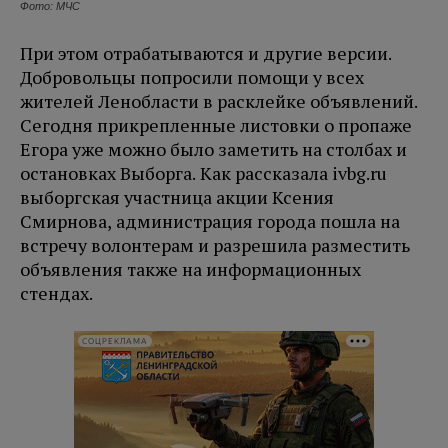
Фото: МЧС
При этом отрабатываются и другие версии.
Добровольцы попросили помощи у всех
жителей Ленобласти в расклейке объявлений.
Сегодня прикрепленные листовки о пропаже
Егора уже можно было заметить на столбах и
остановках Выборга. Как рассказала ivbg.ru
выборгская участница акции Ксения
Смирнова, администрация города пошла на
встречу волонтерам и разрешила разместить
объявления также на информационных
стендах.
СОЦРЕКЛАМА