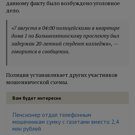
данному факту было возбуждено уголовное
дело.
«7 августа в 04:00 полицейскими в квартире
дома 1 по Большеохтинскому проспекту был
задержан 20-летний студент колледжа», —
говорится в сообщении.
Полиция устанавливает других участников
мошеннической схемы.
Вам будет интересно
Пенсионер отдал телефонным
мошенникам сумку с газетами вместо 2,4
млн рублей