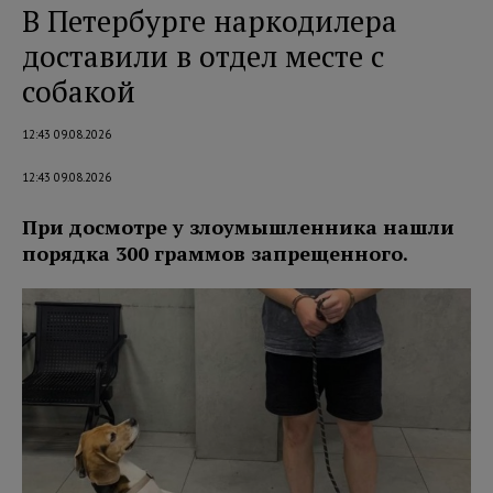
В Петербурге наркодилера
доставили в отдел месте с
собакой
12:43 09.08.2026
12:43 09.08.2026
При досмотре у злоумышленника нашли
порядка 300 граммов запрещенного.