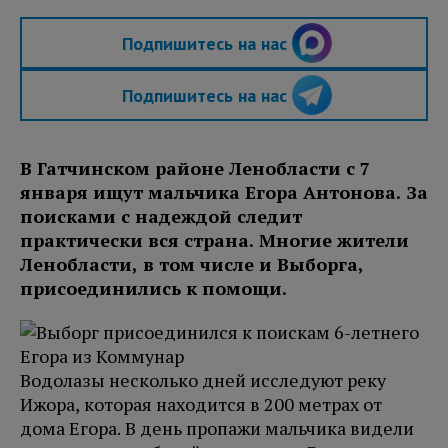
Подпишитесь на нас
Подпишитесь на нас
В Гатчинском районе Ленобласти c 7
января ищут мальчика Егора Антонова. За
поисками с надеждой следит
практически вся страна. Многие жители
Ленобласти, в том числе и Выборга,
присоединились к помощи.
Водолазы несколько дней исследуют реку
Ижора, которая находится в 200 метрах от
дома Егора. В день пропажи мальчика видели