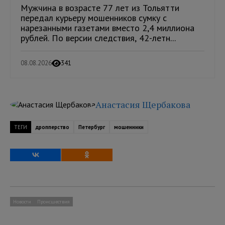
Мужчина в возрасте 77 лет из Тольятти
передал курьеру мошенников сумку с
нарезанными газетами вместо 2,4 миллиона
рублей. По версии следствия, 42-летн...
08.08.2026
341
Анастасия Щербакова
ТЕГИ
дропперство
Петербург
мошенники
Новости
Происшествия