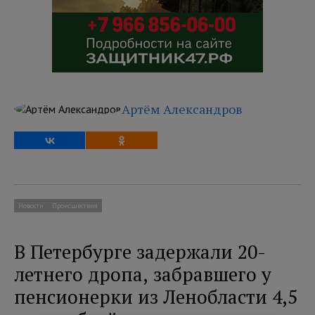
Артём Александров
Новости
Происшествия
В Петербурге задержали 20-
летнего дропа, забравшего у
пенсионерки из Ленобласти 4,5