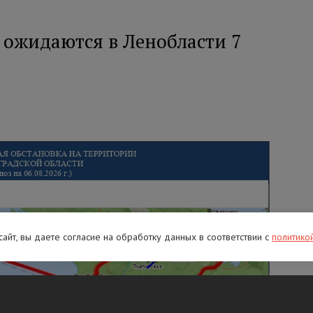
 ожидаются в Ленобласти 7
 сайт, вы даете согласие на обработку данных в соответствии с
политико