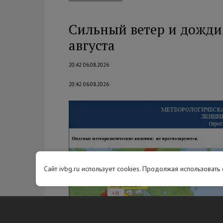
Сильный ветер и дожди
августа
20:42 06.08.2026
20:42 06.08.2026
Сайт ivbg.ru использует cookies. Продолжая использовать