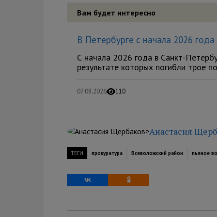
Вам будет интересно
В Петербурге с начала 2026 года
С начала 2026 года в Санкт-Петербу
результате которых погибли трое по
07.08.2026
110
Анастасия Щерб
ТЕГИ
прокуратура
Всеволожский район
пьяное в