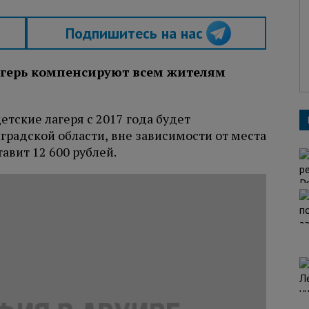
Подпишитесь на нас
агерь компенсируют всем жителям
етские лагеря с 2017 года будет
градской области, вне зависимости от места
авит 12 600 рублей.