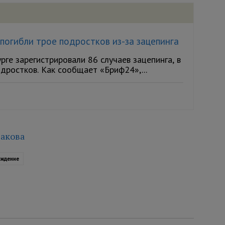
 погибли трое подростков из-за зацепинга
рге зарегистрировали 86 случаев зацепинга, в
дростков. Как сообщает «Бриф24»,...
акова
ождение