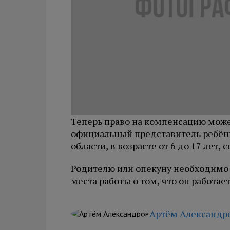
Теперь право на компенсацию мож
официальный представитель ребёнк
области, в возрасте от 6 до 17 лет,
Родителю или опекуну необходимо 
места работы о том, что он работае
Артём Александр