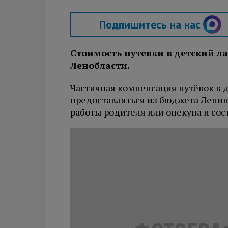
Подпишитесь на нас
Стоимость путевки в детский л
Ленобласти.
Частичная компенсация путёвок в д
предоставляться из бюджета Ленин
работы родителя или опекуна и сост