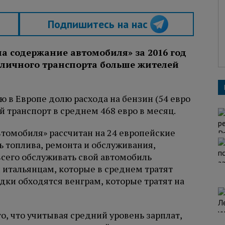
Подпишитесь на нас
а содержание автомобиля» за 2016 год
 личного транспорта больше жителей
ю в Европе долю расхода на бензин (54 евро
й транспорт в среднем 468 евро в месяц.
втомобиля» рассчитан на 24 европейские
ь топлива, ремонта и обслуживания,
сего обслуживать свой автомобиль
 итальянцам, которые в среднем тратят
здки обходятся венграм, которые тратят на
, что учитывая средний уровень зарплат,