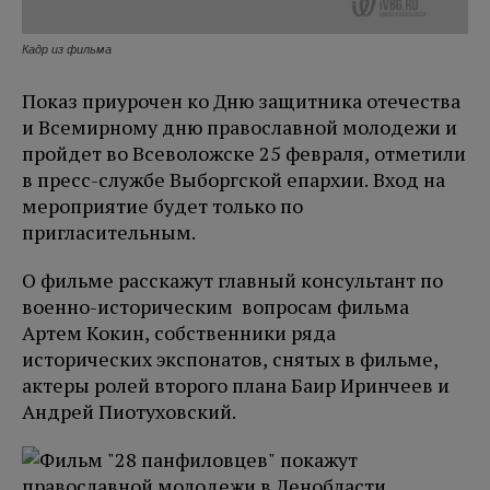
Кадр из фильма
Показ приурочен ко Дню защитника отечества
и Всемирному дню православной молодежи и
пройдет во Всеволожске 25 февраля, отметили
в пресс-службе Выборгской епархии. Вход на
мероприятие будет только по
пригласительным.
О фильме расскажут главный консультант по
военно-историческим вопросам фильма
Артем Кокин, собственники ряда
исторических экспонатов, снятых в фильме,
актеры ролей второго плана Баир Иринчеев и
Андрей Пиотуховский.