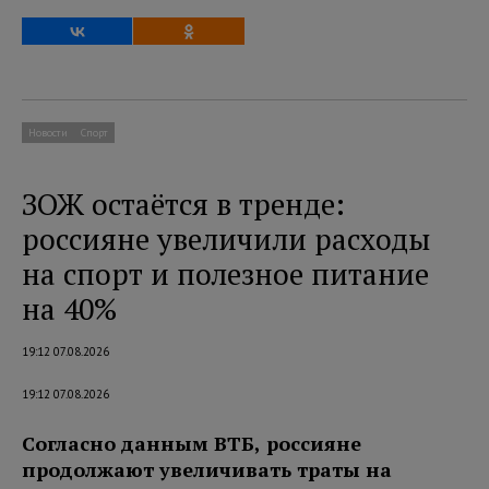
Новости
Спорт
ЗОЖ остаётся в тренде:
россияне увеличили расходы
на спорт и полезное питание
на 40%
19:12 07.08.2026
19:12 07.08.2026
Согласно данным ВТБ, россияне
продолжают увеличивать траты на