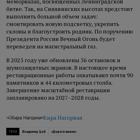
мемориалах, посвященных Ленинградской
битве. Так, на Синявинских высотах предстоит
выполнить большой объем задач:
смонтировать новую подсветку, укрепить
склоны и благоустроить родник. По поручению
Президента России Вечный Огонь будет
переведен на магистральный газ.
В 2025 году уже обновлены 56 остановок и
шумозащитных экранов. В настоящее время
реставрационные работы охватывают почти 90
памятников и 44 километровых столба.
Завершение масштабной реставрации
запланировано на 2027–2028 годы.
Кира Нагорная
ТЕГИ
Владимир Цой
«Дорога жизни»