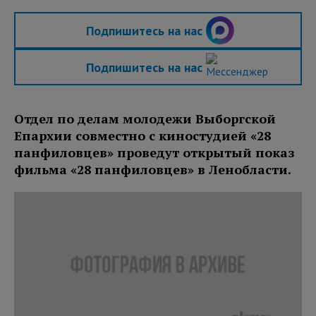
Подпишитесь на нас
Подпишитесь на нас
Отдел по делам молодежи Выборгской
Епархии совместно с киностудией «28
панфиловцев» проведут открытый показ
фильма «28 панфиловцев» в Ленобласти.