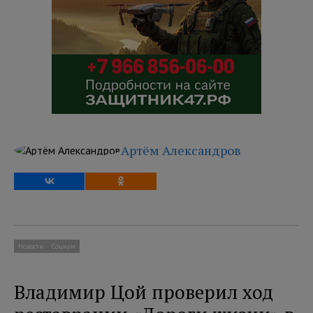
Артём Александров
Новости
Социум
Владимир Цой проверил ход