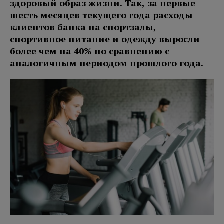
здоровый образ жизни. Так, за первые
шесть месяцев текущего года расходы
клиентов банка на спортзалы,
спортивное питание и одежду выросли
более чем на 40% по сравнению с
аналогичным периодом прошлого года.