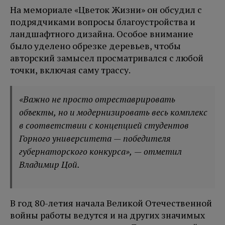
На мемориале «Цветок Жизни» он обсудил с
подрядчиками вопросы благоустройства и
ландшафтного дизайна. Особое внимание
было уделено обрезке деревьев, чтобы
авторский замысел просматривался с любой
точки, включая саму трассу.
«Важно не просто отреставрировать
объекты, но и модернизировать весь комплекс
в соответствии с концепцией студентов
Горного университета — победителя
губернаторского конкурса», — отметил
Владимир Цой.
В год 80-летия начала Великой Отечественной
войны работы ведутся и на других значимых