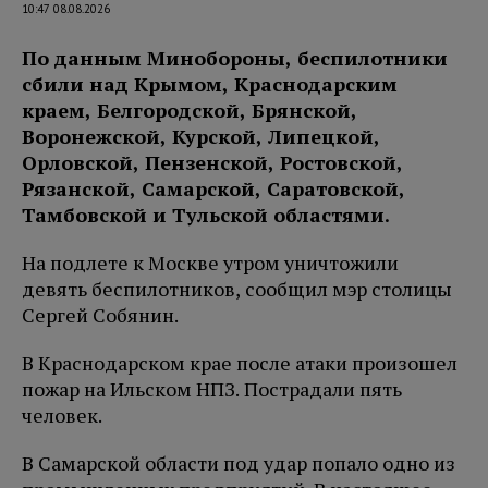
10:47 08.08.2026
По данным Минобороны, беспилотники
сбили над Крымом, Краснодарским
краем, Белгородской, Брянской,
Воронежской, Курской, Липецкой,
Орловской, Пензенской, Ростовской,
Рязанской, Самарской, Саратовской,
Тамбовской и Тульской областями.
На подлете к Москве утром уничтожили
девять беспилотников, сообщил мэр столицы
Сергей Собянин.
В Краснодарском крае после атаки произошел
пожар на Ильском НПЗ. Пострадали пять
человек.
В Самарской области под удар попало одно из