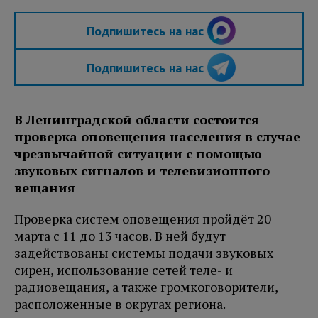
Подпишитесь на нас
Подпишитесь на нас
В Ленинградской области состоится
проверка оповещения населения в случае
чрезвычайной ситуации с помощью
звуковых сигналов и телевизионного
вещания
Проверка систем оповещения пройдёт 20
марта с 11 до 13 часов. В ней будут
задействованы системы подачи звуковых
сирен, использование сетей теле- и
радиовещания, а также громкоговорители,
расположенные в округах региона.