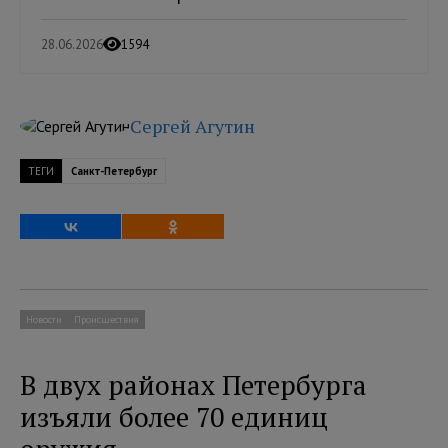
28.06.2026
1594
Сергей Агутин
ТЕГИ
Санкт-Петербург
Новости
Происшествия
В двух районах Петербурга
изъяли более 70 единиц