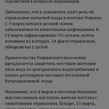
содействия в вопросах вакцинации.
Любопытно, что в документе идёт речь об
отравлении питьевой воды в посёлке Рощино.
С 3 марта начался резкий скачок
заболеваемости кишечными инфекциями. К
24 марта зафиксировано 70 случаев, почти
половина из которых, 34 факта отравления,
обнаружены у детей.
Правительству Рощинского поселения
предлагается запретить местным жителям
пить воду из центрального водоснабжения и
начать регулярную поставку бесплатной
бутилированной воды
Напомним, что 4 марта в местную больницу
массово начали поступать жители посёлка с
симптомами отравления. Вскоре, 15 марта,