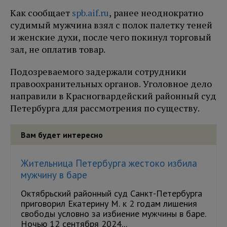
Как сообщает
spb.aif.ru
, ранее неоднократно
судимый мужчина взял с полок палетку теней
и женские духи, после чего покинул торговый
зал, не оплатив товар.
Подозреваемого задержали сотрудники
правоохранительных органов. Уголовное дело
направили в Красногвардейский районный суд
Петербурга для рассмотрения по существу.
Вам будет интересно
Жительница Петербурга жестоко избила
мужчину в баре
Октябрьский районный суд Санкт-Петербурга
приговорил Екатерину М. к 2 годам лишения
свободы условно за избиение мужчины в баре.
Ночью 12 сентября 2024...